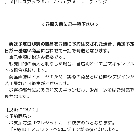
ナ #ドレスアップ #ルームウェア #トレーディング
＜ご購入前にご一読下さい＞
・発送予定日が別の商品を同時に予約注文された場合、発送予定
日が一番遅い商品に合わせて一括で発送となります。
・表示金額は税込み価格です。
・転売目的の購入と判断した場合、当店判断にて注文キャンセル
する場合があります。
・商品画像はイメージのため、実際の商品とは色味やデザインが
若干異なる可能性がございます。
・お客様都合によるご注文のキャンセル、返品・返金はご対応で
きかねます。
【決済について】
＜予約商品＞
・お支払方法はクレジットカード決済のみとなります。
・「Pay ID」アカウントへのログインが必須となります。