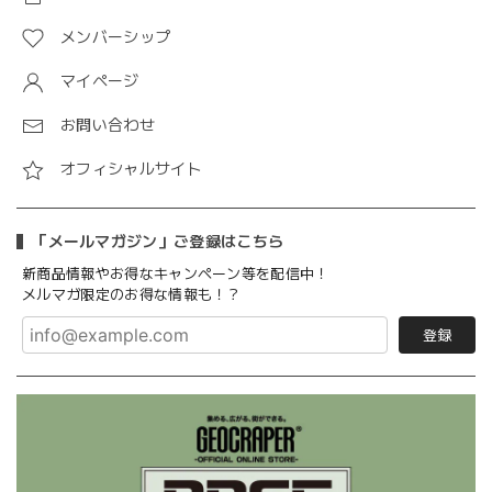
メンバーシップ
マイページ
お問い合わせ
オフィシャルサイト
「メールマガジン」ご登録はこちら
新商品情報やお得なキャンペーン等を配信中！
メルマガ限定のお得な情報も！？
登録