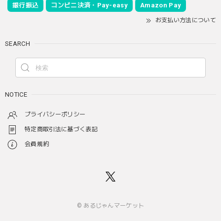
銀行振込
コンビニ決済・Pay-easy
Amazon Pay
お支払い方法について
SEARCH
NOTICE
プライバシーポリシー
特定商取引法に基づく表記
会員規約
© あるじゃんマーケット