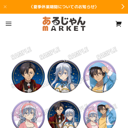
〈夏季休業期間についてのお知らせ〉