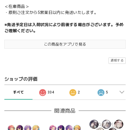
＜在庫商品＞
・原則ご注文から5営業日以内に発送いたします。
※発送予定日は入荷状況により前後する場合がございます。予め
ご理解ください。
この商品をアプリで見る
通報する
ショップの評価
すべて
334
2
5
関連商品