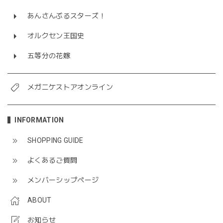
あんさんぶるスターズ！
オルクセン王国史
五等分の花嫁
メガニケストアオンライン
INFORMATION
SHOPPING GUIDE
よくあるご質問
メンバーシップページ
ABOUT
お知らせ