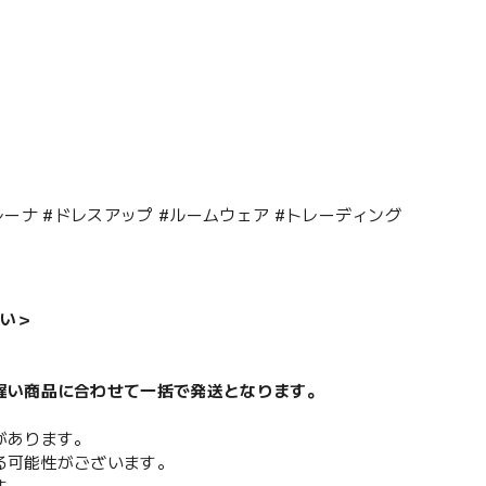
レーナ #ドレスアップ #ルームウェア #トレーディング
い＞
遅い商品に合わせて一括で発送となります。
があります。
る可能性がございます。