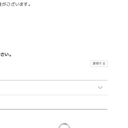
性がございます。
ださい。
通報する