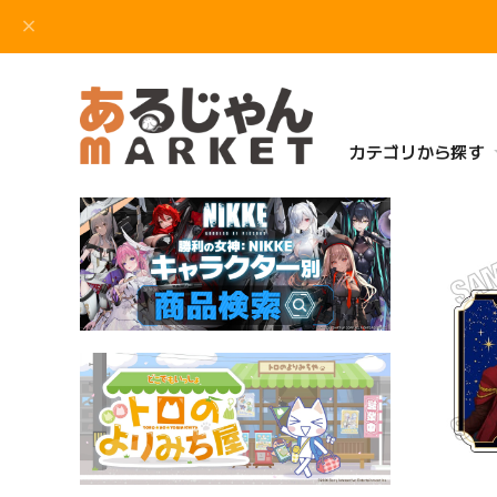
カテゴリから探す