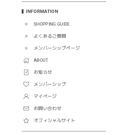
INFORMATION
SHOPPING GUIDE
よくあるご質問
メンバーシップページ
ABOUT
お知らせ
メンバーシップ
マイページ
お問い合わせ
オフィシャルサイト