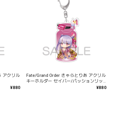
とりあ アクリル
Fate/Grand Order きゃらとりあ アクリル
キーホルダー セイバー/パッションリッ
プ
¥880
¥880