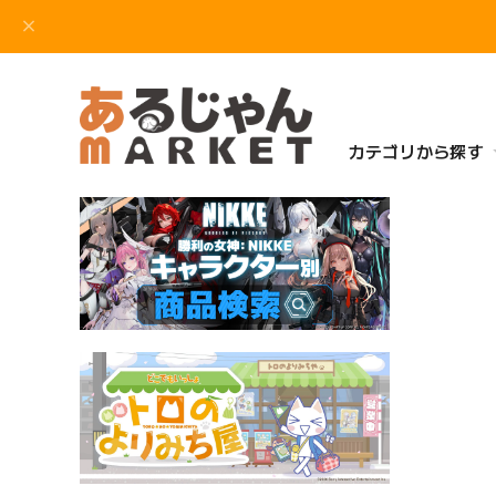
カテゴリから探す