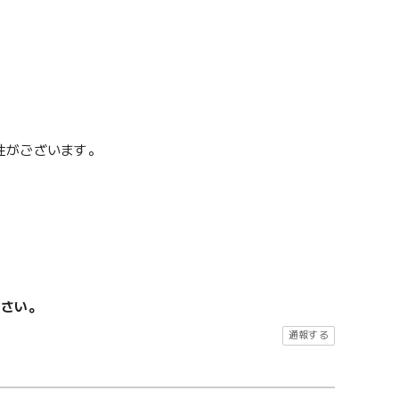
性がございます。
ださい。
通報する