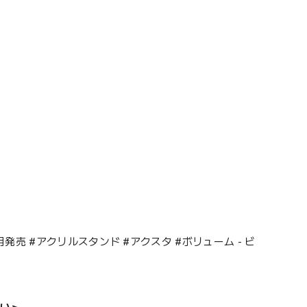
5年11月発売 #アクリルスタンド #アクスタ #ボリューム - ビ