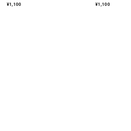
ト
¥1,100
¥1,100