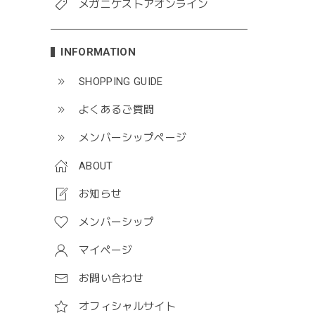
メガニケストアオンライン
INFORMATION
SHOPPING GUIDE
よくあるご質問
メンバーシップページ
ABOUT
お知らせ
メンバーシップ
マイページ
お問い合わせ
オフィシャルサイト