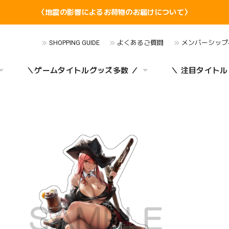
〈地震の影響によるお荷物のお届けについて〉
SHOPPING GUIDE
よくあるご質問
メンバーシップ
＼ゲームタイトルグッズ多数 ／
＼ 注目タイトル