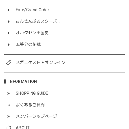
Fate/Grand Order
あんさんぶるスターズ！
オルクセン王国史
五等分の花嫁
メガニケストアオンライン
INFORMATION
SHOPPING GUIDE
よくあるご質問
メンバーシップページ
ABOUT