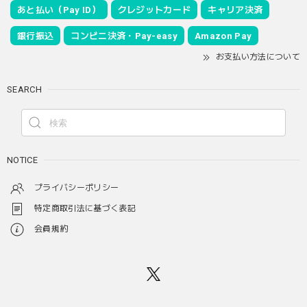
あと払い（Pay ID）
クレジットカード
キャリア決済
銀行振込
コンビニ決済・Pay-easy
Amazon Pay
お支払い方法について
SEARCH
NOTICE
プライバシーポリシー
特定商取引法に基づく表記
会員規約