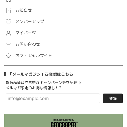
お知らせ
メンバーシップ
マイページ
お問い合わせ
オフィシャルサイト
「メールマガジン」ご登録はこちら
新商品情報やお得なキャンペーン等を配信中！
メルマガ限定のお得な情報も！？
登録