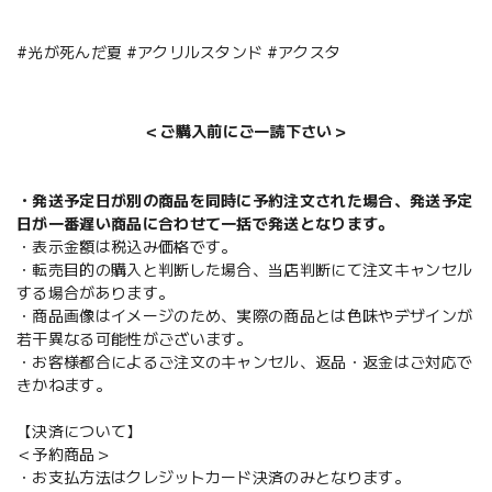
#光が死んだ夏 #アクリルスタンド #アクスタ
＜ご購入前にご一読下さい＞
・発送予定日が別の商品を同時に予約注文された場合、発送予定
日が一番遅い商品に合わせて一括で発送となります。
・表示金額は税込み価格です。
・転売目的の購入と判断した場合、当店判断にて注文キャンセル
する場合があります。
・商品画像はイメージのため、実際の商品とは色味やデザインが
若干異なる可能性がございます。
・お客様都合によるご注文のキャンセル、返品・返金はご対応で
きかねます。
【決済について】
＜予約商品＞
・お支払方法はクレジットカード決済のみとなります。