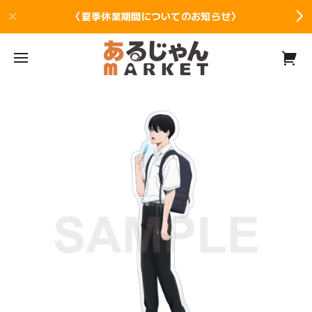
〈夏季休業期間についてのお知らせ〉