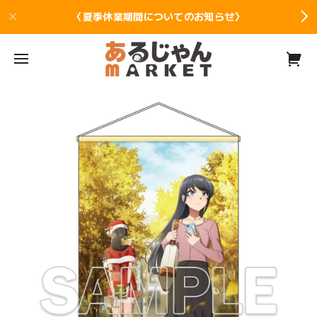
〈夏季休業期間についてのお知らせ〉