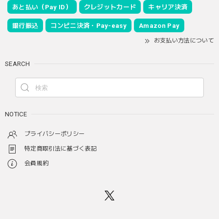
あと払い（Pay ID）
クレジットカード
キャリア決済
銀行振込
コンビニ決済・Pay-easy
Amazon Pay
お支払い方法について
SEARCH
NOTICE
プライバシーポリシー
特定商取引法に基づく表記
会員規約