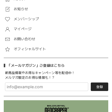
お知らせ
メンバーシップ
マイページ
お問い合わせ
オフィシャルサイト
「メールマガジン」ご登録はこちら
新商品情報やお得なキャンペーン等を配信中！
メルマガ限定のお得な情報も！？
登録