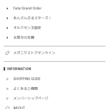
Fate/Grand Order
あんさんぶるスターズ！
オルクセン王国史
五等分の花嫁
メガニケストアオンライン
INFORMATION
SHOPPING GUIDE
よくあるご質問
メンバーシップページ
ABOUT