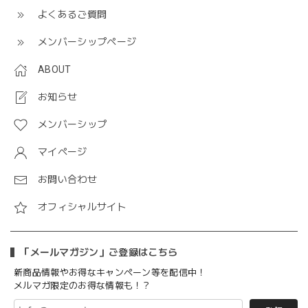
よくあるご質問
メンバーシップページ
ABOUT
お知らせ
メンバーシップ
マイページ
お問い合わせ
オフィシャルサイト
「メールマガジン」ご登録はこちら
新商品情報やお得なキャンペーン等を配信中！
メルマガ限定のお得な情報も！？