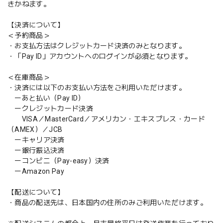
きかねます。
【決済について】
＜予約商品＞
・お支払方法はクレジットカード決済のみとなります。
・「Pay ID」アカウントへのログインが必須となります。
＜在庫商品＞
・決済には以下のお支払い方法をご利用いただけます。
ーあと払い（Pay ID）
ークレジットカード決済
VISA／MasterCard／アメリカン・エキスプレス・カード
（AMEX）／JCB
ーキャリア決済
ー銀行振込決済
ーコンビニ（Pay-easy）決済
ーAmazon Pay
【配送について】
・商品の配送先は、日本国内の住所のみご利用いただけます。