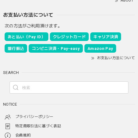
ABOUT
お支払い方法について
次の方法がご利用頂けます。
あと払い（Pay ID）
クレジットカード
キャリア決済
銀行振込
コンビニ決済・Pay-easy
Amazon Pay
お支払い方法について
SEARCH
NOTICE
プライバシーポリシー
特定商取引法に基づく表記
会員規約