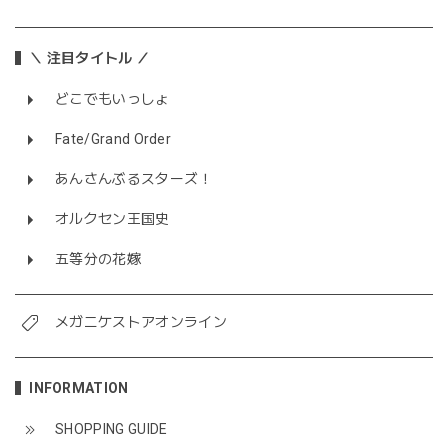
＼ 注目タイトル ／
どこでもいっしょ
Fate/Grand Order
あんさんぶるスターズ！
オルクセン王国史
五等分の花嫁
メガニケストアオンライン
INFORMATION
SHOPPING GUIDE