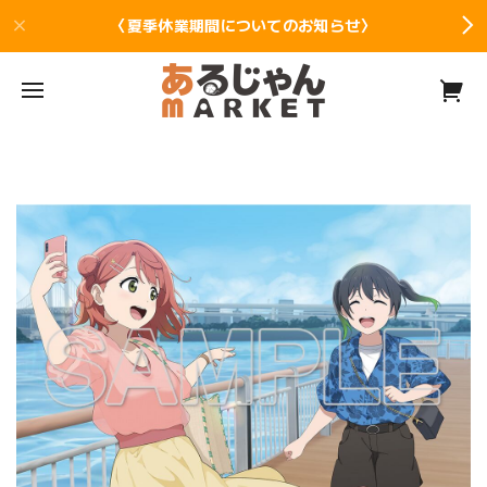
〈夏季休業期間についてのお知らせ〉