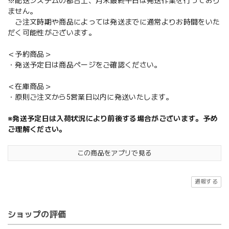
※配送システムの都合上、月末最終平日は発送作業を行っており
ません。
ご注文時期や商品によっては発送までに通常よりお時間をいた
だく可能性がございます。
＜予約商品＞
・発送予定日は商品ページをご確認ください。
＜在庫商品＞
・原則ご注文から5営業日以内に発送いたします。
※発送予定日は入荷状況により前後する場合がございます。予め
ご理解ください。
この商品をアプリで見る
通報する
ショップの評価