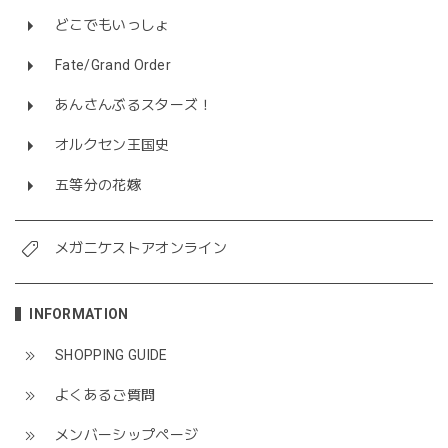
どこでもいっしょ
Fate/Grand Order
あんさんぶるスターズ！
オルクセン王国史
五等分の花嫁
メガニケストアオンライン
INFORMATION
SHOPPING GUIDE
よくあるご質問
メンバーシップページ