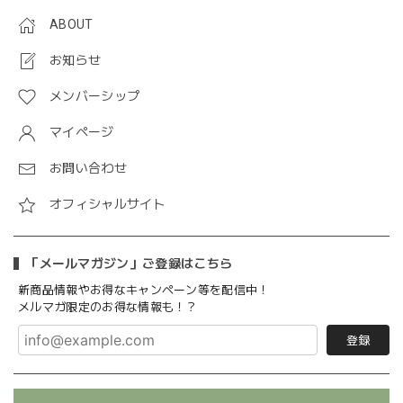
ABOUT
お知らせ
メンバーシップ
マイページ
お問い合わせ
オフィシャルサイト
「メールマガジン」ご登録はこちら
新商品情報やお得なキャンペーン等を配信中！
メルマガ限定のお得な情報も！？
登録