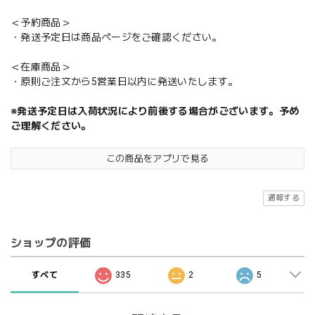
＜予約商品＞
・発送予定日は商品ページをご確認ください。
＜在庫商品＞
・原則ご注文から5営業日以内に発送いたします。
※発送予定日は入荷状況により前後する場合がございます。予め
ご理解ください。
この商品をアプリで見る
通報する
ショップの評価
すべて
335
2
5