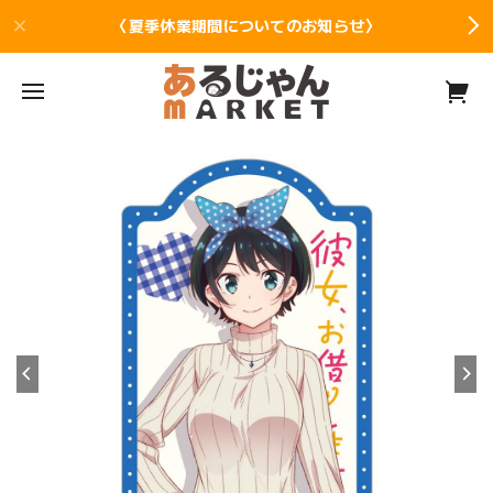
〈夏季休業期間についてのお知らせ〉