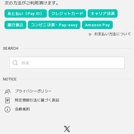
次の方法がご利用頂けます。
あと払い（Pay ID）
クレジットカード
キャリア決済
銀行振込
コンビニ決済・Pay-easy
Amazon Pay
お支払い方法について
SEARCH
NOTICE
プライバシーポリシー
特定商取引法に基づく表記
会員規約