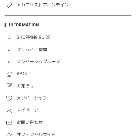
メガニケストアオンライン
INFORMATION
SHOPPING GUIDE
よくあるご質問
メンバーシップページ
ABOUT
お知らせ
メンバーシップ
マイページ
お問い合わせ
オフィシャルサイト