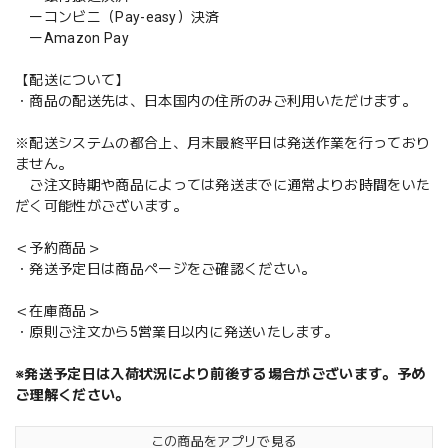
ーコンビニ（Pay-easy）決済
ーAmazon Pay
【配送について】
・商品の配送先は、日本国内の住所のみご利用いただけます。
※配送システムの都合上、月末最終平日は発送作業を行っており
ません。
ご注文時期や商品によっては発送までに通常よりお時間をいた
だく可能性がございます。
＜予約商品＞
・発送予定日は商品ページをご確認ください。
＜在庫商品＞
・原則ご注文から5営業日以内に発送いたします。
※発送予定日は入荷状況により前後する場合がございます。予め
ご理解ください。
この商品をアプリで見る