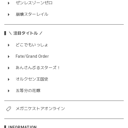
ゼンレスゾーンゼロ
崩壊スターレイル
＼ 注目タイトル ／
どこでもいっしょ
Fate/Grand Order
あんさんぶるスターズ！
オルクセン王国史
五等分の花嫁
メガニケストアオンライン
INFORMATION