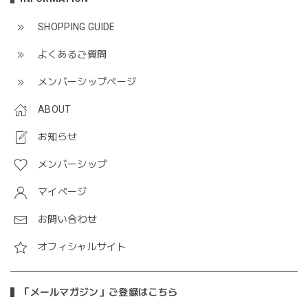
SHOPPING GUIDE
よくあるご質問
メンバーシップページ
ABOUT
お知らせ
メンバーシップ
マイページ
お問い合わせ
オフィシャルサイト
「メールマガジン」ご登録はこちら