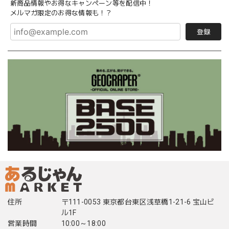
新商品情報やお得なキャンペーン等を配信中！
メルマガ限定のお得な情報も！？
登録
住所
〒111-0053 東京都台東区浅草橋1-21-6 宝山ビ
ル1F
営業時間
10:00～18:00