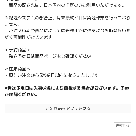
・商品の配送先は、日本国内の住所のみご利用いただけます。
※配送システムの都合上、月末最終平日は発送作業を行っており
ません。
ご注文時期や商品によっては発送までに通常よりお時間をいた
だく可能性がございます。
＜予約商品＞
・発送予定日は商品ページをご確認ください。
＜在庫商品＞
・原則ご注文から5営業日以内に発送いたします。
※発送予定日は入荷状況により前後する場合がございます。予め
ご理解ください。
この商品をアプリで見る
通報する