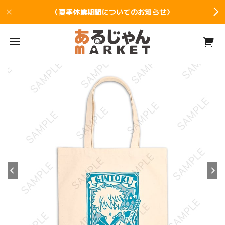
〈夏季休業期間についてのお知らせ〉