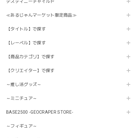
デスティニーチャイルド
≪あるじゃんマーケット限定商品≫
【タイトル】で探す
【レーベル】で探す
【商品カテゴリ】で探す
【クリエイター】で探す
～推し活グッズ～
～ミニチュア～
BASE2500 -GEOCRAPER STORE-
～フィギュア～