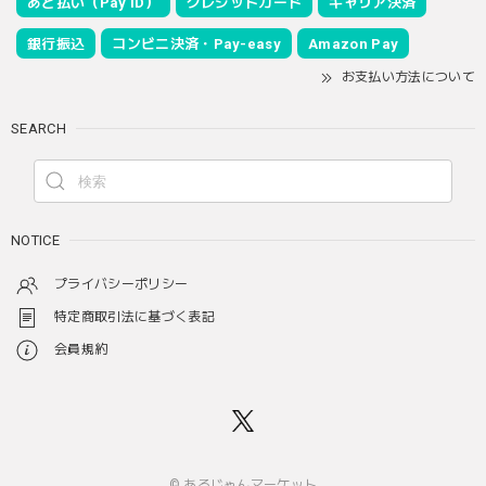
あと払い（Pay ID）
クレジットカード
キャリア決済
銀行振込
コンビニ決済・Pay-easy
Amazon Pay
お支払い方法について
SEARCH
NOTICE
プライバシーポリシー
特定商取引法に基づく表記
会員規約
© あるじゃんマーケット