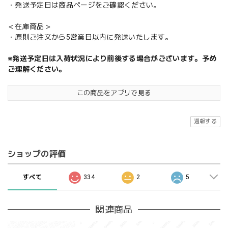
・発送予定日は商品ページをご確認ください。
＜在庫商品＞
・原則ご注文から5営業日以内に発送いたします。
※発送予定日は入荷状況により前後する場合がございます。予め
ご理解ください。
この商品をアプリで見る
通報する
ショップの評価
すべて
334
2
5
関連商品