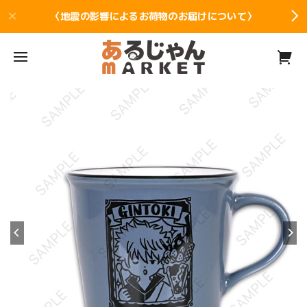
〈地震の影響によるお荷物のお届けについて〉