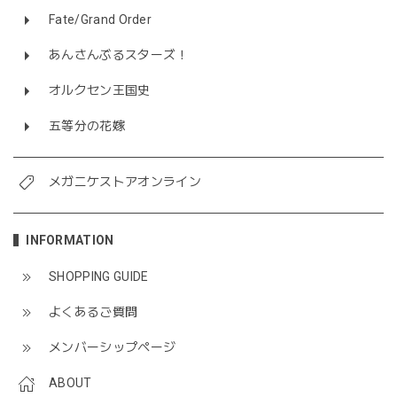
Fate/Grand Order
あんさんぶるスターズ！
オルクセン王国史
五等分の花嫁
メガニケストアオンライン
INFORMATION
SHOPPING GUIDE
よくあるご質問
メンバーシップページ
ABOUT