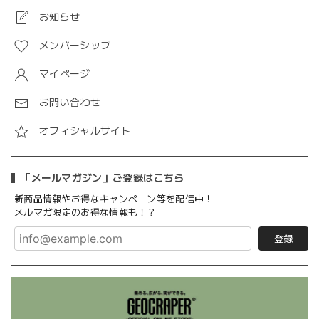
お知らせ
メンバーシップ
マイページ
お問い合わせ
オフィシャルサイト
「メールマガジン」ご登録はこちら
新商品情報やお得なキャンペーン等を配信中！
メルマガ限定のお得な情報も！？
登録