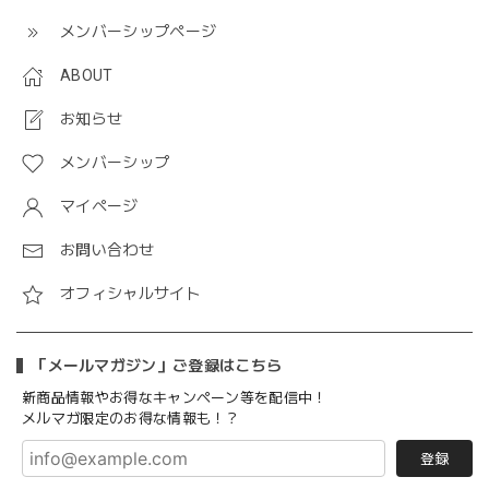
メンバーシップページ
ABOUT
お知らせ
メンバーシップ
マイページ
お問い合わせ
オフィシャルサイト
「メールマガジン」ご登録はこちら
新商品情報やお得なキャンペーン等を配信中！
メルマガ限定のお得な情報も！？
登録