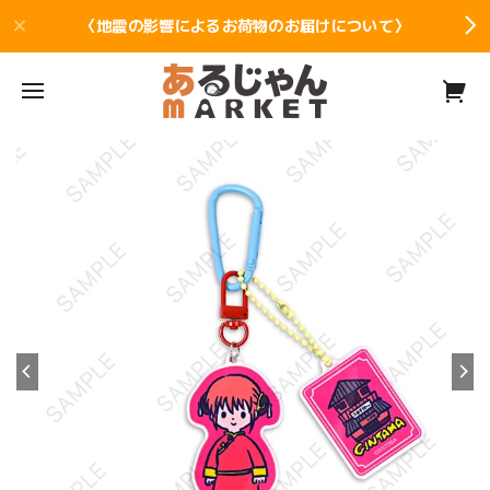
〈地震の影響によるお荷物のお届けについて〉