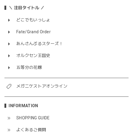
＼ 注目タイトル ／
どこでもいっしょ
Fate/Grand Order
あんさんぶるスターズ！
オルクセン王国史
五等分の花嫁
メガニケストアオンライン
INFORMATION
SHOPPING GUIDE
よくあるご質問