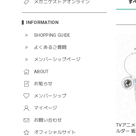
メガニケストアオンライン
す
INFORMATION
SHOPPING GUIDE
よくあるご質問
メンバーシップページ
ABOUT
お知らせ
メンバーシップ
マイページ
お問い合わせ
TVアニ
ルダー 
オフィシャルサイト