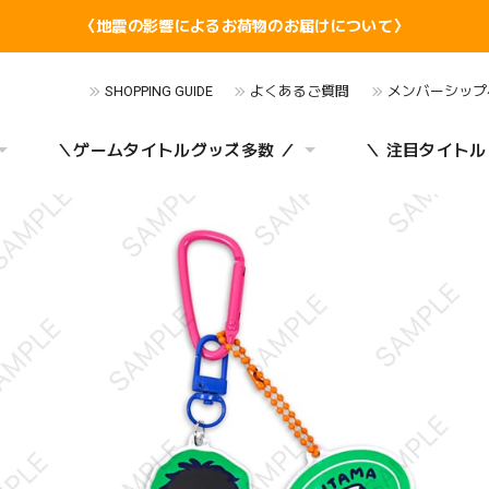
〈地震の影響によるお荷物のお届けについて〉
SHOPPING GUIDE
よくあるご質問
メンバーシップ
＼ゲームタイトルグッズ多数 ／
＼ 注目タイトル