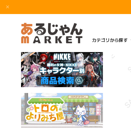
カテゴリから探す