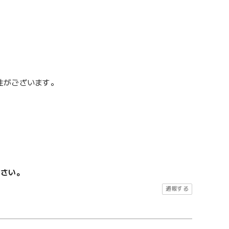
性がございます。
ださい。
通報する