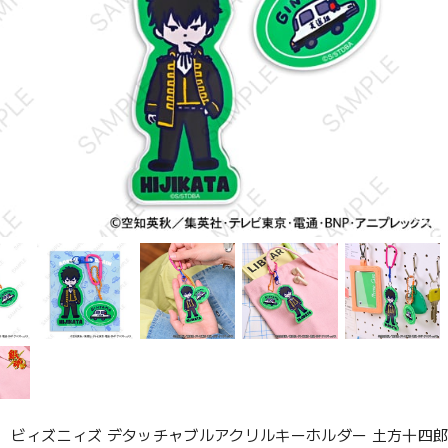
、ビィズニィズ デタッチャブルアクリルキーホルダー 土方十四郎