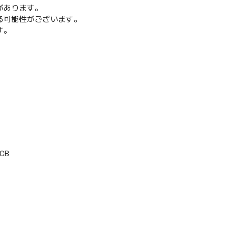
があります。
る可能性がございます。
す。
CB