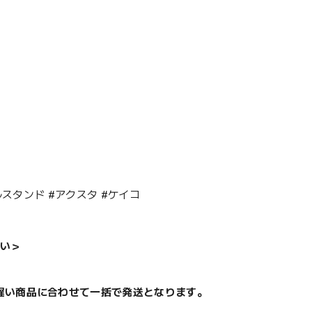
スタンド #アクスタ #ケイコ
い＞
遅い商品に合わせて一括で発送となります。