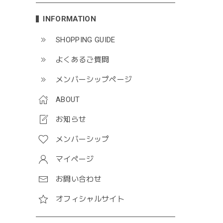
INFORMATION
SHOPPING GUIDE
よくあるご質問
メンバーシップページ
ABOUT
お知らせ
メンバーシップ
マイページ
お問い合わせ
オフィシャルサイト