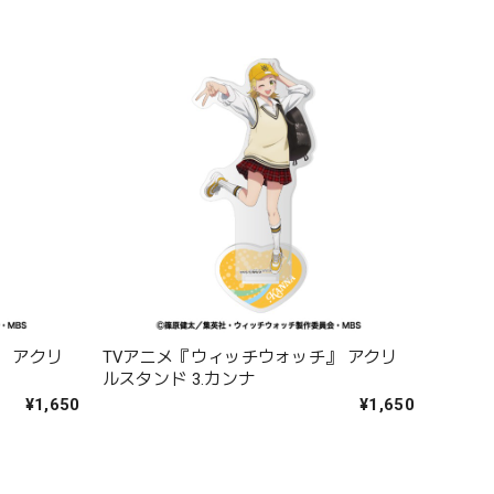
』 アクリ
TVアニメ『ウィッチウォッチ』 アクリ
ルスタンド 3.カンナ
¥1,650
¥1,650