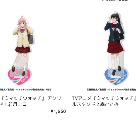
メ『ウィッチウォッチ』 アクリ
TVアニメ『ウィッチウォッチ
 1.若月ニコ
ルスタンド 2.森ひとみ
¥1,650