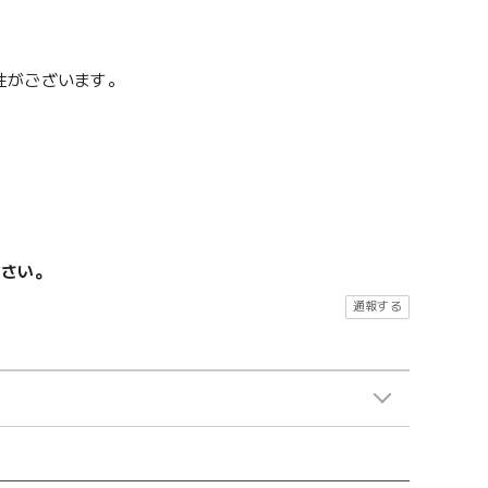
性がございます。
ださい。
通報する