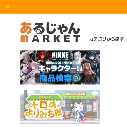
カテゴリから探す