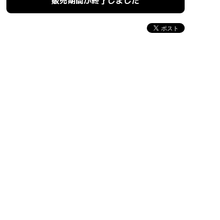
販売期間が終了しました