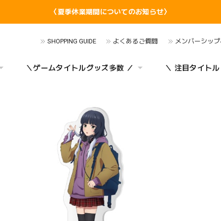
〈夏季休業期間についてのお知らせ〉
SHOPPING GUIDE
よくあるご質問
メンバーシップ
＼ゲームタイトルグッズ多数 ／
＼ 注目タイトル