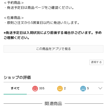
＜予約商品＞
・発送予定日は商品ページをご確認ください。
＜在庫商品＞
・原則ご注文から5営業日以内に発送いたします。
※発送予定日は入荷状況により前後する場合がございます。予め
ご理解ください。
この商品をアプリで見る
通報する
ショップの評価
すべて
335
2
5
関連商品