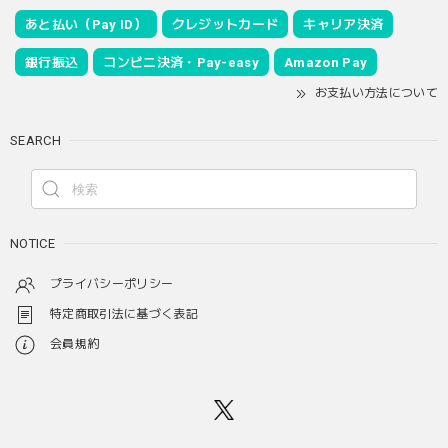
あと払い（Pay ID）
クレジットカード
キャリア決済
銀行振込
コンビニ決済・Pay-easy
Amazon Pay
お支払い方法について
SEARCH
NOTICE
プライバシーポリシー
特定商取引法に基づく表記
会員規約