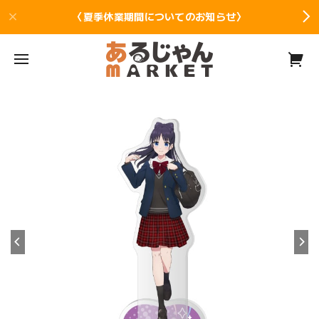
〈夏季休業期間についてのお知らせ〉