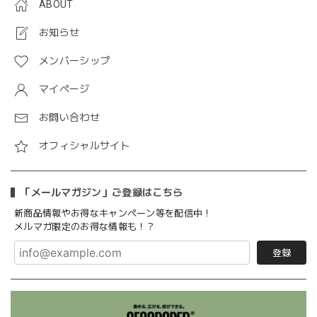
ABOUT
お知らせ
メンバーシップ
マイページ
お問い合わせ
オフィシャルサイト
「メールマガジン」ご登録はこちら
新商品情報やお得なキャンペーン等を配信中！
メルマガ限定のお得な情報も！？
登録