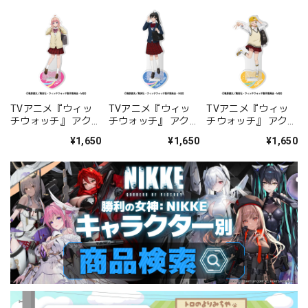
TVアニメ『ウィッ
TVアニメ『ウィッ
TVアニメ『ウィッ
チウォッチ』 アクリ
チウォッチ』 アクリ
チウォッチ』 アクリ
ルスタンド 1.若月ニ
ルスタンド 2.森ひと
ルスタンド 3.カンナ
¥1,650
¥1,650
¥1,650
コ
み