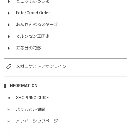
どこでもいっしょ
Fate/Grand Order
あんさんぶるスターズ！
オルクセン王国史
五等分の花嫁
メガニケストアオンライン
INFORMATION
SHOPPING GUIDE
よくあるご質問
メンバーシップページ