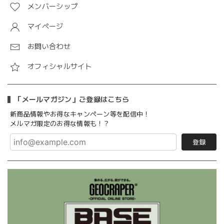
メンバーシップ
マイページ
お問い合わせ
オフィシャルサイト
「メールマガジン」ご登録はこちら
新商品情報やお得なキャンペーン等を配信中！
メルマガ限定のお得な情報も！？
登録