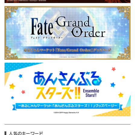
人気のキーワード