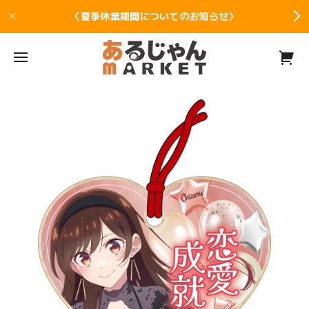
〈夏季休業期間についてのお知らせ〉