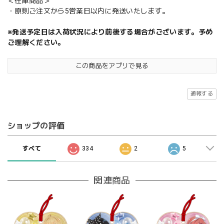
＜在庫商品＞
・原則ご注文から5営業日以内に発送いたします。
※発送予定日は入荷状況により前後する場合がございます。予め
ご理解ください。
この商品をアプリで見る
通報する
ショップの評価
すべて
334
2
5
関連商品