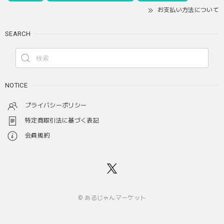
お支払い方法について
SEARCH
NOTICE
プライバシーポリシー
特定商取引法に基づく表記
会員規約
© あるじゃんマーケット