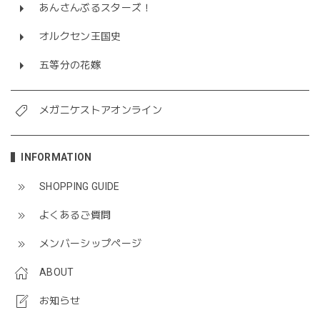
あんさんぶるスターズ！
オルクセン王国史
五等分の花嫁
メガニケストアオンライン
INFORMATION
SHOPPING GUIDE
よくあるご質問
メンバーシップページ
ABOUT
お知らせ