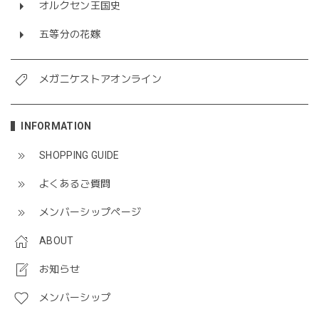
オルクセン王国史
五等分の花嫁
メガニケストアオンライン
INFORMATION
SHOPPING GUIDE
よくあるご質問
メンバーシップページ
ABOUT
お知らせ
メンバーシップ