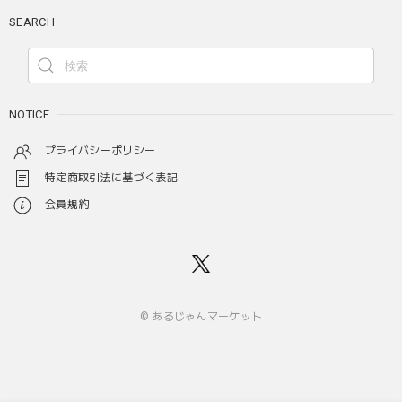
SEARCH
NOTICE
プライバシーポリシー
特定商取引法に基づく表記
会員規約
© あるじゃんマーケット