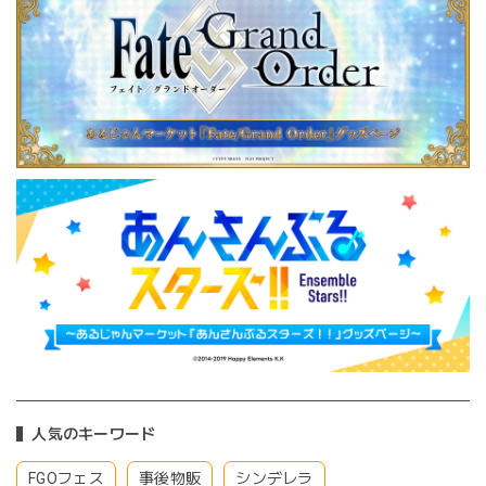
人気のキーワード
FGOフェス
事後物販
シンデレラ