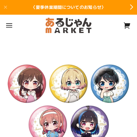
〈夏季休業期間についてのお知らせ〉