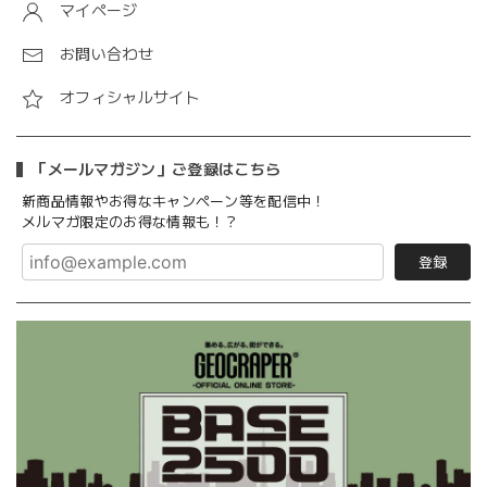
マイページ
お問い合わせ
オフィシャルサイト
「メールマガジン」ご登録はこちら
新商品情報やお得なキャンペーン等を配信中！
メルマガ限定のお得な情報も！？
登録