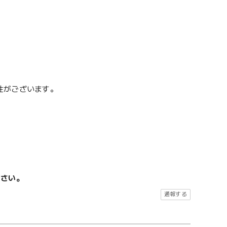
性がございます。
ださい。
通報する