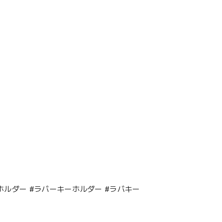
れ #キーホルダー #ラバーキーホルダー #ラバキー