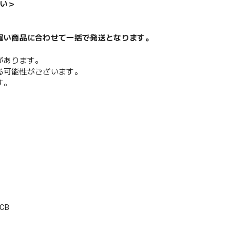
い＞
遅い商品に合わせて一括で発送となります。
があります。
る可能性がございます。
す。
CB