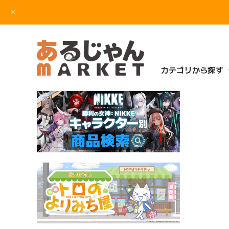
カテゴリから探す