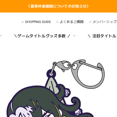
〈夏季休業期間についてのお知らせ〉
SHOPPING GUIDE
よくあるご質問
メンバーシップ
＼ゲームタイトルグッズ多数 ／
＼ 注目タイトル