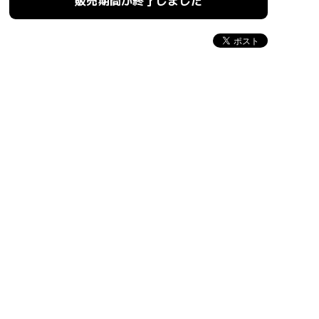
販売期間が終了しました