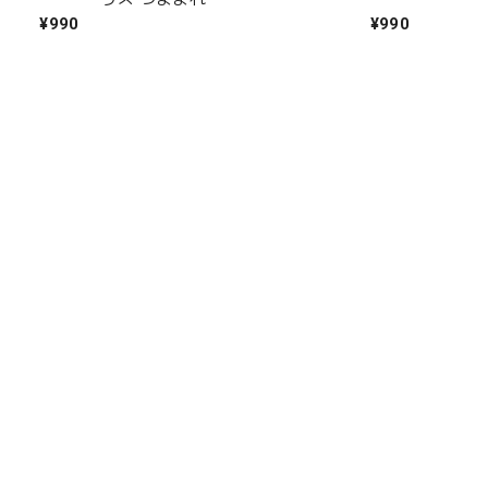
¥990
¥990