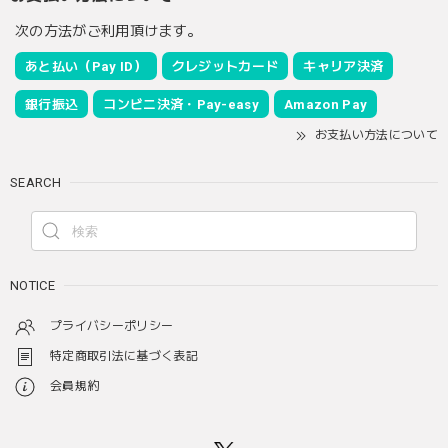
次の方法がご利用頂けます。
あと払い（Pay ID）
クレジットカード
キャリア決済
銀行振込
コンビニ決済・Pay-easy
Amazon Pay
お支払い方法について
SEARCH
NOTICE
プライバシーポリシー
特定商取引法に基づく表記
会員規約