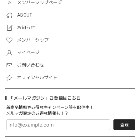
メンバーシップページ
ABOUT
お知らせ
メンバーシップ
マイページ
お問い合わせ
オフィシャルサイト
「メールマガジン」ご登録はこちら
新商品情報やお得なキャンペーン等を配信中！
メルマガ限定のお得な情報も！？
登録