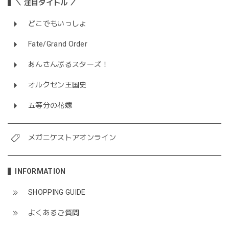
＼ 注目タイトル ／
どこでもいっしょ
Fate/Grand Order
あんさんぶるスターズ！
オルクセン王国史
五等分の花嫁
メガニケストアオンライン
INFORMATION
SHOPPING GUIDE
よくあるご質問