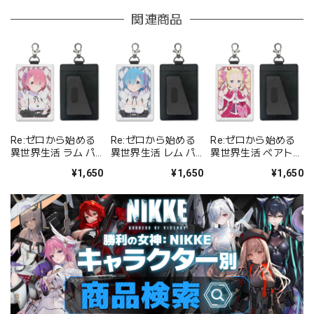
関連商品
Re:ゼロから始める
Re:ゼロから始める
Re:ゼロから始める
異世界生活 ラム パ
異世界生活 レム パ
異世界生活 ベアトリ
スケース(ナスカン
スケース(ナスカン
ス パスケース(ナス
¥1,650
¥1,650
¥1,650
付き)
付き)
カン付き)