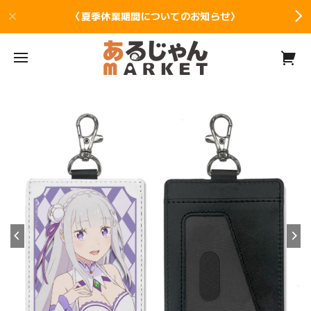
〈夏季休業期間についてのお知らせ〉