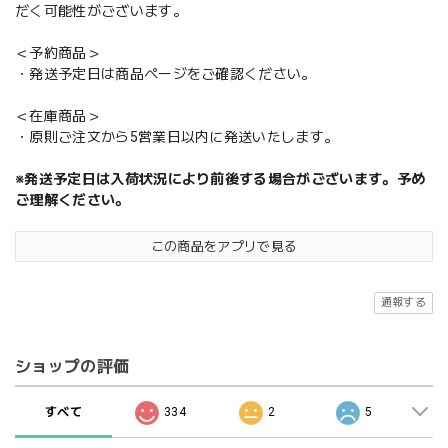
だく可能性がございます。
＜予約商品＞
・発送予定日は商品ページをご確認ください。
＜在庫商品＞
・原則ご注文から5営業日以内に発送いたします。
※発送予定日は入荷状況により前後する場合がございます。予め
ご理解ください。
この商品をアプリで見る
通報する
ショップの評価
すべて
334
2
5