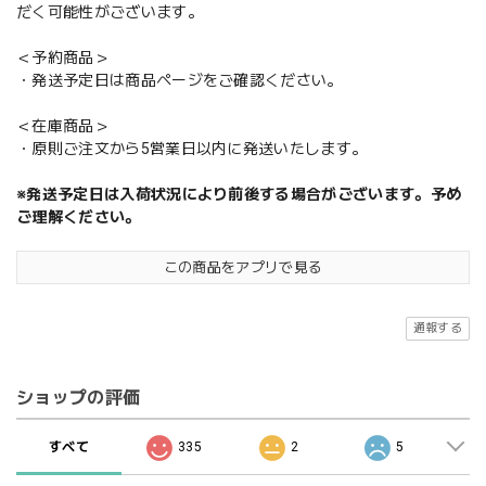
だく可能性がございます。
＜予約商品＞
・発送予定日は商品ページをご確認ください。
＜在庫商品＞
・原則ご注文から5営業日以内に発送いたします。
※発送予定日は入荷状況により前後する場合がございます。予め
ご理解ください。
この商品をアプリで見る
通報する
ショップの評価
すべて
335
2
5