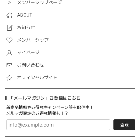
メンバーシップページ
ABOUT
お知らせ
メンバーシップ
マイページ
お問い合わせ
オフィシャルサイト
「メールマガジン」ご登録はこちら
新商品情報やお得なキャンペーン等を配信中！
メルマガ限定のお得な情報も！？
登録