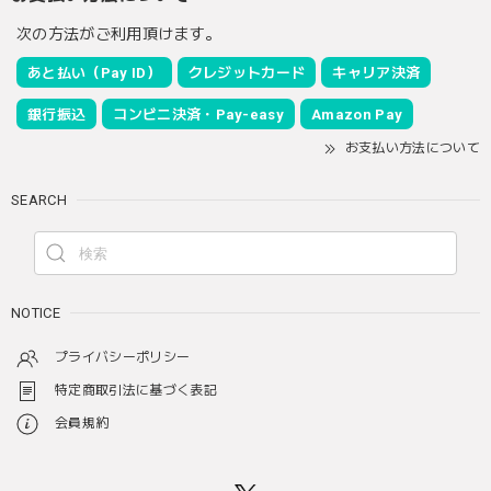
次の方法がご利用頂けます。
あと払い（Pay ID）
クレジットカード
キャリア決済
銀行振込
コンビニ決済・Pay-easy
Amazon Pay
お支払い方法について
SEARCH
NOTICE
プライバシーポリシー
特定商取引法に基づく表記
会員規約