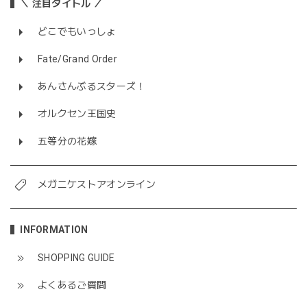
＼ 注目タイトル ／
どこでもいっしょ
Fate/Grand Order
あんさんぶるスターズ！
オルクセン王国史
五等分の花嫁
メガニケストアオンライン
INFORMATION
SHOPPING GUIDE
よくあるご質問