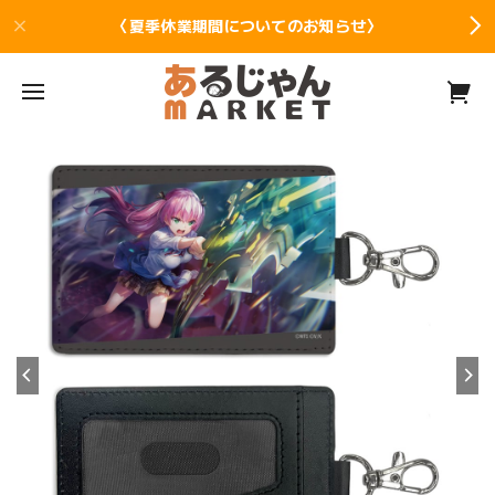
〈夏季休業期間についてのお知らせ〉