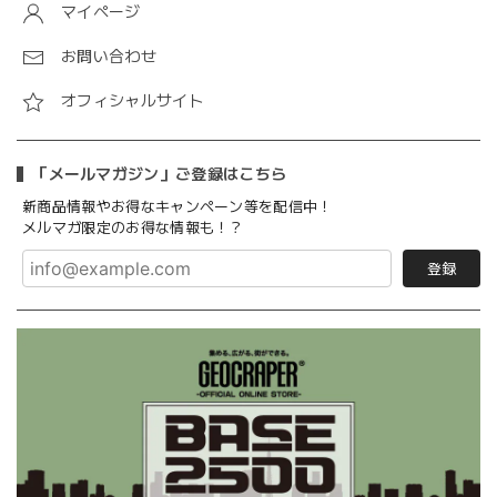
マイページ
お問い合わせ
オフィシャルサイト
「メールマガジン」ご登録はこちら
新商品情報やお得なキャンペーン等を配信中！
メルマガ限定のお得な情報も！？
登録