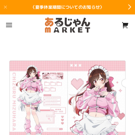
〈夏季休業期間についてのお知らせ〉