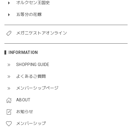
オルクセン王国史
五等分の花嫁
メガニケストアオンライン
INFORMATION
SHOPPING GUIDE
よくあるご質問
メンバーシップページ
ABOUT
お知らせ
メンバーシップ