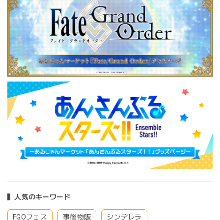
人気のキーワード
FGOフェス
事後物販
シンデレラ