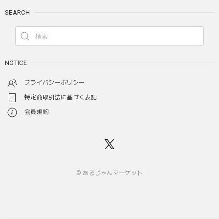
SEARCH
NOTICE
プライバシーポリシー
特定商取引法に基づく表記
会員規約
© あるじゃんマーケット