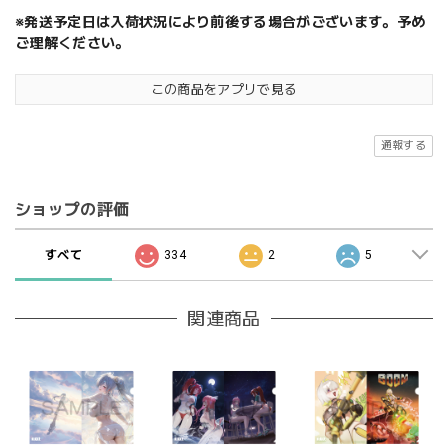
※発送予定日は入荷状況により前後する場合がございます。予め
ご理解ください。
この商品をアプリで見る
通報する
ショップの評価
すべて
334
2
5
関連商品