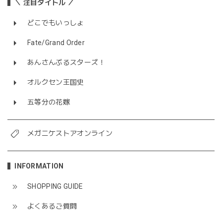
＼ 注目タイトル ／
どこでもいっしょ
Fate/Grand Order
あんさんぶるスターズ！
オルクセン王国史
五等分の花嫁
メガニケストアオンライン
INFORMATION
SHOPPING GUIDE
よくあるご質問