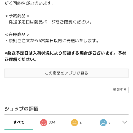
だく可能性がございます。
＜予約商品＞
・発送予定日は商品ページをご確認ください。
＜在庫商品＞
・原則ご注文から5営業日以内に発送いたします。
※発送予定日は入荷状況により前後する場合がございます。予め
ご理解ください。
この商品をアプリで見る
通報する
ショップの評価
すべて
334
2
5