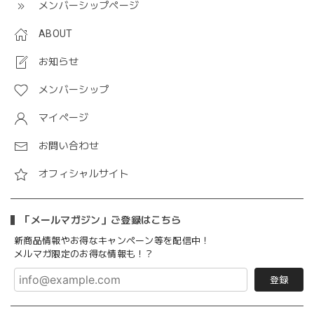
メンバーシップページ
ABOUT
お知らせ
メンバーシップ
マイページ
お問い合わせ
オフィシャルサイト
「メールマガジン」ご登録はこちら
新商品情報やお得なキャンペーン等を配信中！
メルマガ限定のお得な情報も！？
登録