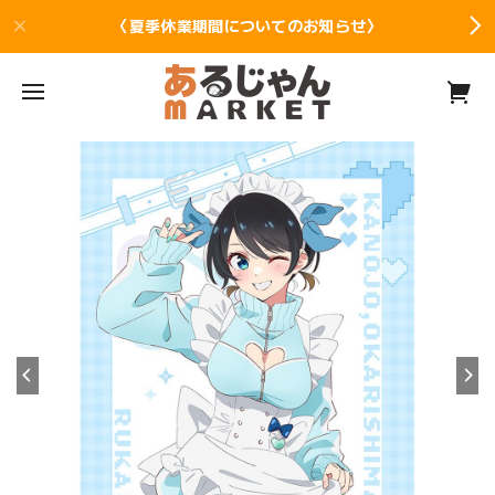
〈夏季休業期間についてのお知らせ〉