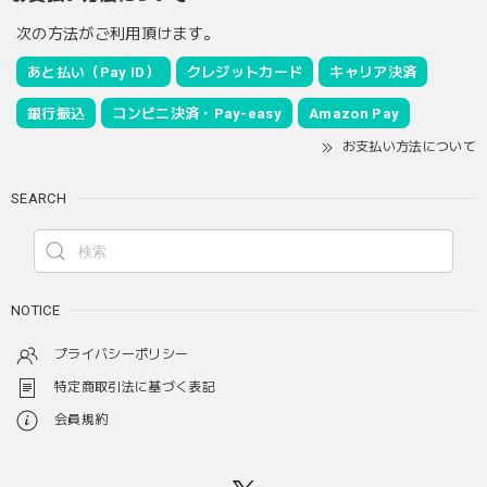
次の方法がご利用頂けます。
あと払い（Pay ID）
クレジットカード
キャリア決済
銀行振込
コンビニ決済・Pay-easy
Amazon Pay
お支払い方法について
SEARCH
NOTICE
プライバシーポリシー
特定商取引法に基づく表記
会員規約