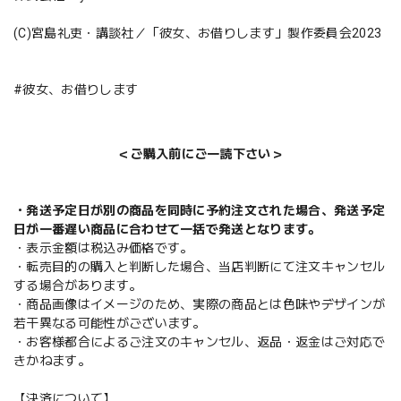
(C)宮島礼吏・講談社／「彼女、お借りします」製作委員会2023
#彼女、お借りします
＜ご購入前にご一読下さい＞
・発送予定日が別の商品を同時に予約注文された場合、発送予定
日が一番遅い商品に合わせて一括で発送となります。
・表示金額は税込み価格です。
・転売目的の購入と判断した場合、当店判断にて注文キャンセル
する場合があります。
・商品画像はイメージのため、実際の商品とは色味やデザインが
若干異なる可能性がございます。
・お客様都合によるご注文のキャンセル、返品・返金はご対応で
きかねます。
【決済について】