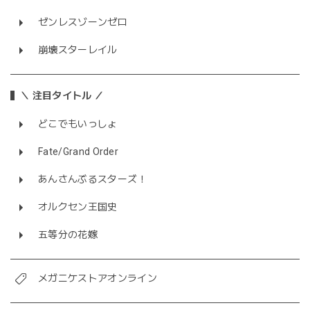
ゼンレスゾーンゼロ
崩壊スターレイル
＼ 注目タイトル ／
どこでもいっしょ
Fate/Grand Order
あんさんぶるスターズ！
オルクセン王国史
五等分の花嫁
メガニケストアオンライン