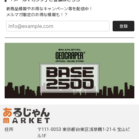
新商品情報やお得なキャンペーン等を配信中！
メルマガ限定のお得な情報も！？
登録
住所
〒111-0053 東京都台東区浅草橋1-21-6 宝山ビ
ル1F