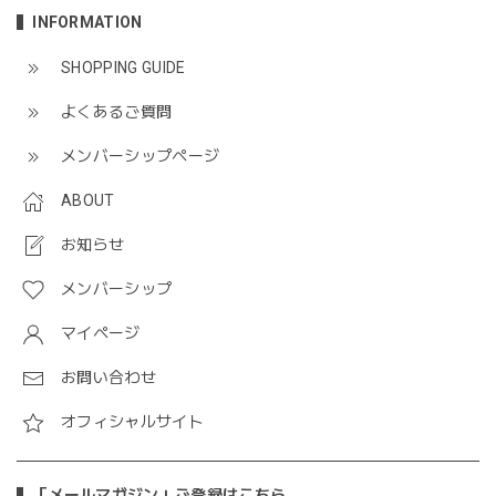
INFORMATION
SHOPPING GUIDE
よくあるご質問
メンバーシップページ
ABOUT
お知らせ
メンバーシップ
マイページ
お問い合わせ
オフィシャルサイト
「メールマガジン」ご登録はこちら