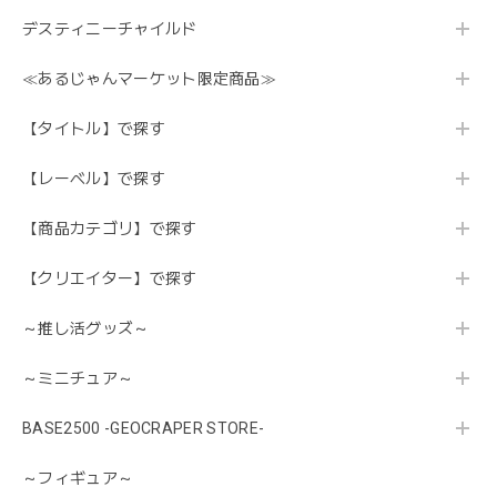
デスティニーチャイルド
≪あるじゃんマーケット限定商品≫
【タイトル】で探す
【レーベル】で探す
【商品カテゴリ】で探す
【クリエイター】で探す
～推し活グッズ～
～ミニチュア～
BASE2500 -GEOCRAPER STORE-
～フィギュア～