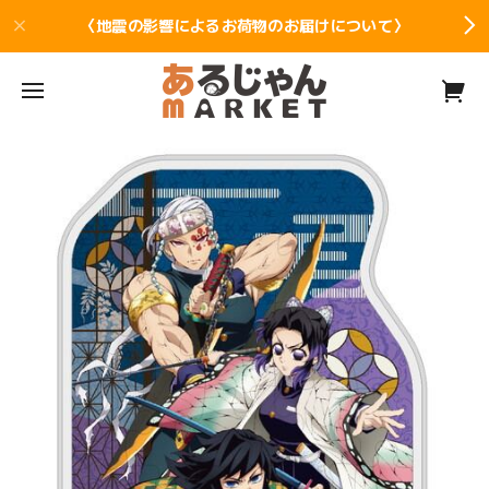
〈地震の影響によるお荷物のお届けについて〉