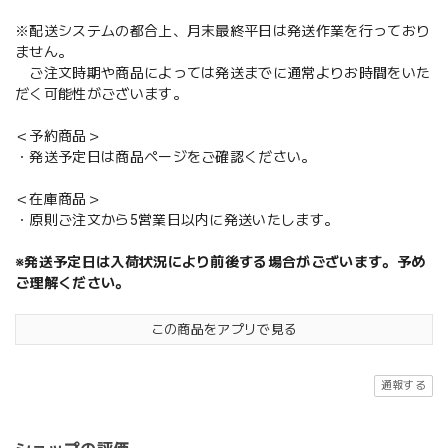
※配送システムの都合上、月末最終平日は発送作業を行っており
ません。
ご注文時期や商品によっては発送までに通常よりお時間をいた
だく可能性がございます。
＜予約商品＞
・発送予定日は商品ページをご確認ください。
＜在庫商品＞
・原則ご注文から5営業日以内に発送いたします。
※発送予定日は入荷状況により前後する場合がございます。予め
ご理解ください。
この商品をアプリで見る
通報する