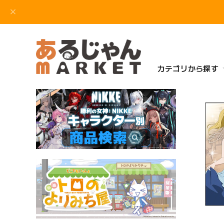
カテゴリから探す