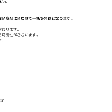
い＞
遅い商品に合わせて一括で発送となります。
があります。
る可能性がございます。
す。
CB