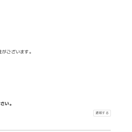
性がございます。
ださい。
通報する