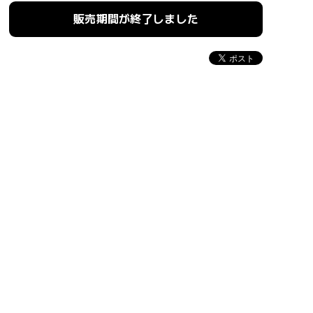
販売期間が終了しました