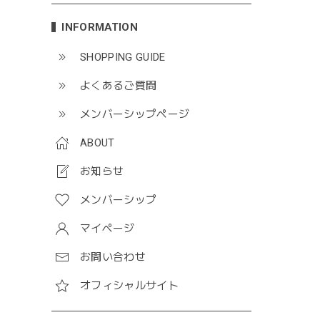
INFORMATION
SHOPPING GUIDE
よくあるご質問
メンバーシップページ
ABOUT
お知らせ
メンバーシップ
マイページ
お問い合わせ
オフィシャルサイト