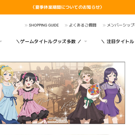
〈夏季休業期間についてのお知らせ〉
SHOPPING GUIDE
よくあるご質問
メンバーシップ
＼ゲームタイトルグッズ多数 ／
＼ 注目タイトル