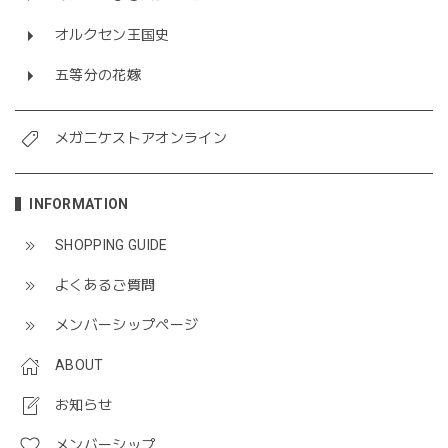
オルクセン王国史
五等分の花嫁
メガニケストアオンライン
INFORMATION
SHOPPING GUIDE
よくあるご質問
メンバーシップページ
ABOUT
お知らせ
メンバーシップ