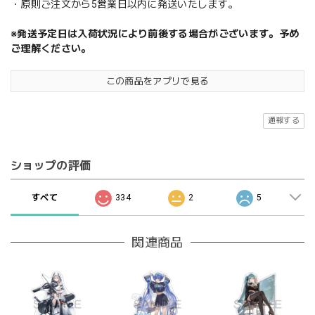
・原則ご注文から5営業日以内に発送いたします。
※発送予定日は入荷状況により前後する場合がございます。予め
ご理解ください。
この商品をアプリで見る
通報する
ショップの評価
すべて
334
2
5
関連商品