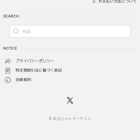
お支払い方法について
SEARCH
NOTICE
プライバシーポリシー
特定商取引法に基づく表記
会員規約
© あるじゃんマーケット