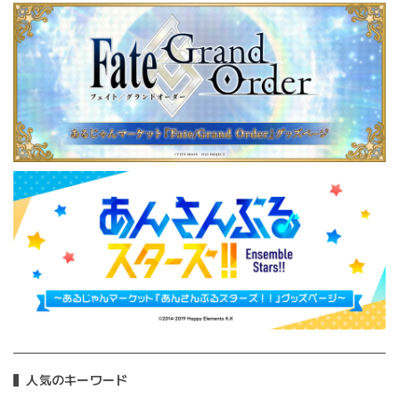
人気のキーワード