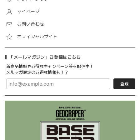
マイページ
お問い合わせ
オフィシャルサイト
「メールマガジン」ご登録はこちら
新商品情報やお得なキャンペーン等を配信中！
メルマガ限定のお得な情報も！？
登録