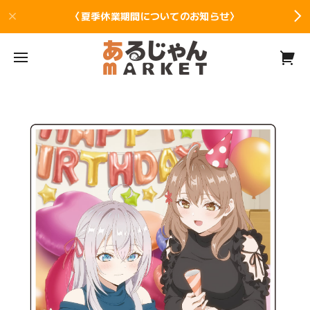
〈夏季休業期間についてのお知らせ〉