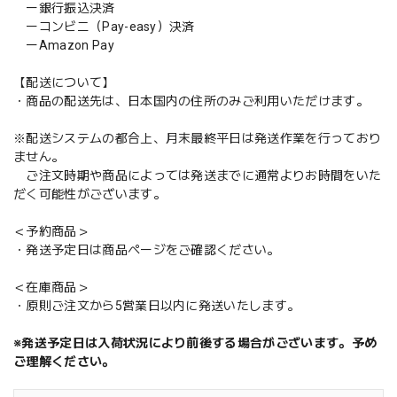
ー銀行振込決済
ーコンビニ（Pay-easy）決済
ーAmazon Pay
【配送について】
・商品の配送先は、日本国内の住所のみご利用いただけます。
※配送システムの都合上、月末最終平日は発送作業を行っており
ません。
ご注文時期や商品によっては発送までに通常よりお時間をいた
だく可能性がございます。
＜予約商品＞
・発送予定日は商品ページをご確認ください。
＜在庫商品＞
・原則ご注文から5営業日以内に発送いたします。
※発送予定日は入荷状況により前後する場合がございます。予め
ご理解ください。