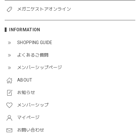
メガニケストアオンライン
INFORMATION
SHOPPING GUIDE
よくあるご質問
メンバーシップページ
ABOUT
お知らせ
メンバーシップ
マイページ
お問い合わせ