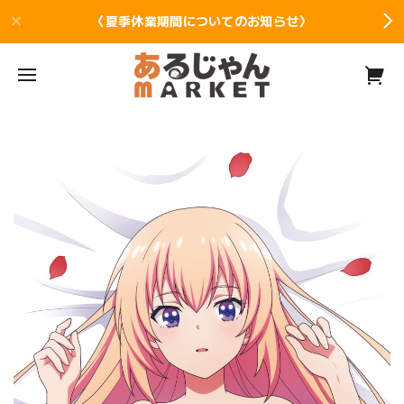
〈夏季休業期間についてのお知らせ〉