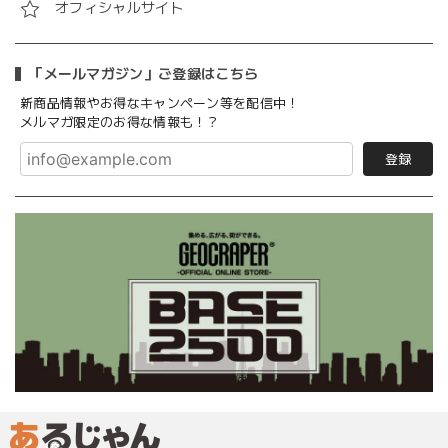
オフィシャルサイト
「メールマガジン」ご登録はこちら
新商品情報やお得なキャンペーン等を配信中！
メルマガ限定のお得な情報も！？
登録