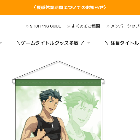
〈夏季休業期間についてのお知らせ〉
SHOPPING GUIDE
よくあるご質問
メンバーシップ
＼ゲームタイトルグッズ多数 ／
＼ 注目タイトル