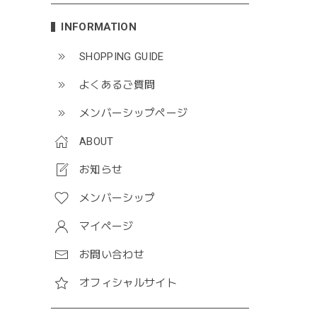
INFORMATION
SHOPPING GUIDE
よくあるご質問
メンバーシップページ
ABOUT
お知らせ
メンバーシップ
マイページ
お問い合わせ
オフィシャルサイト