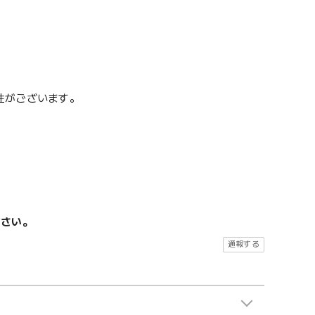
性がございます。
ださい。
通報する