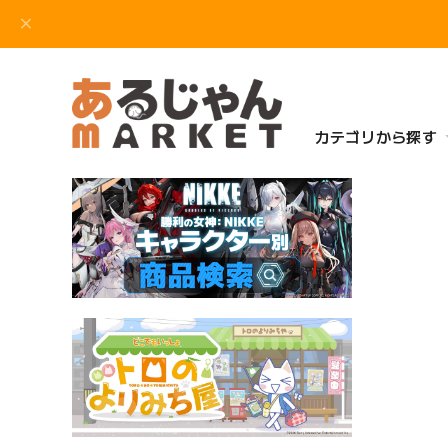
カテゴリから探す