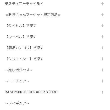
デスティニーチャイルド
≪あるじゃんマーケット限定商品≫
【タイトル】で探す
【レーベル】で探す
【商品カテゴリ】で探す
【クリエイター】で探す
～推し活グッズ～
～ミニチュア～
BASE2500 -GEOCRAPER STORE-
～フィギュア～