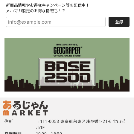
新商品情報やお得なキャンペーン等を配信中！
メルマガ限定のお得な情報も！？
登録
住所
〒111-0053 東京都台東区浅草橋1-21-6 宝山ビ
ル1F
営業時間
10:00～18:00