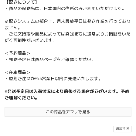
【配送について】
・商品の配送先は、日本国内の住所のみご利用いただけます。
※配送システムの都合上、月末最終平日は発送作業を行っており
ません。
ご注文時期や商品によっては発送までに通常よりお時間をいた
だく可能性がございます。
＜予約商品＞
・発送予定日は商品ページをご確認ください。
＜在庫商品＞
・原則ご注文から5営業日以内に発送いたします。
※発送予定日は入荷状況により前後する場合がございます。予め
ご理解ください。
この商品をアプリで見る
通報する