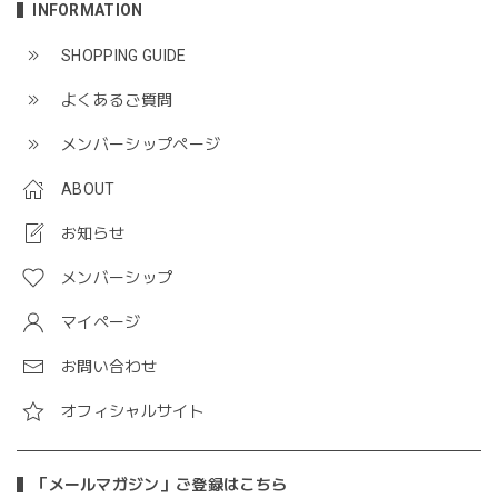
INFORMATION
SHOPPING GUIDE
よくあるご質問
メンバーシップページ
ABOUT
お知らせ
メンバーシップ
マイページ
お問い合わせ
オフィシャルサイト
「メールマガジン」ご登録はこちら