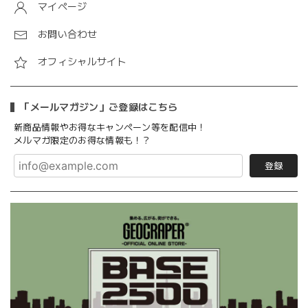
マイページ
お問い合わせ
オフィシャルサイト
「メールマガジン」ご登録はこちら
新商品情報やお得なキャンペーン等を配信中！
メルマガ限定のお得な情報も！？
登録