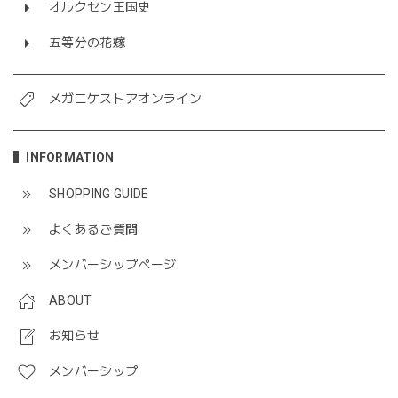
オルクセン王国史
五等分の花嫁
メガニケストアオンライン
INFORMATION
SHOPPING GUIDE
よくあるご質問
メンバーシップページ
ABOUT
お知らせ
メンバーシップ