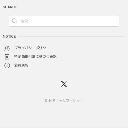
SEARCH
NOTICE
プライバシーポリシー
特定商取引法に基づく表記
会員規約
© あるじゃんマーケット