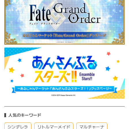
人気のキーワード
シンデレラ
リトルマーメイド
マルチャーナ