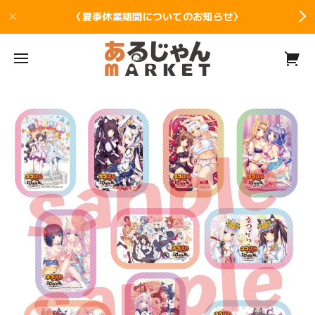
〈夏季休業期間についてのお知らせ〉