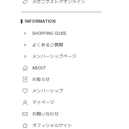
メガニケストアオンライン
INFORMATION
SHOPPING GUIDE
よくあるご質問
メンバーシップページ
ABOUT
お知らせ
メンバーシップ
マイページ
お問い合わせ
オフィシャルサイト