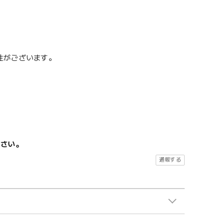
性がございます。
ださい。
通報する