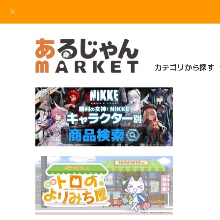
カテゴリから探す