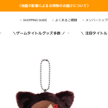
〈地震の影響によるお荷物のお届けについて〉
SHOPPING GUIDE
よくあるご質問
メンバーシップ
＼ゲームタイトルグッズ多数 ／
＼ 注目タイトル