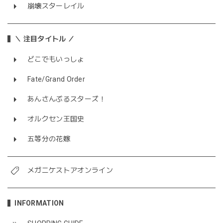
崩壊スターレイル
＼ 注目タイトル ／
どこでもいっしょ
Fate/Grand Order
あんさんぶるスターズ！
オルクセン王国史
五等分の花嫁
メガニケストアオンライン
INFORMATION