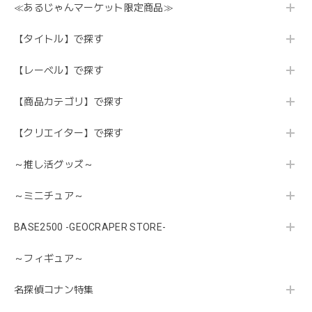
≪あるじゃんマーケット限定商品≫
【タイトル】で探す
【レーベル】で探す
【商品カテゴリ】で探す
【クリエイター】で探す
～推し活グッズ～
～ミニチュア～
BASE2500 -GEOCRAPER STORE-
～フィギュア～
名探偵コナン特集