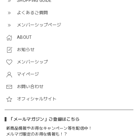
SHOPPING GUIDE
よくあるご質問
メンバーシップページ
ABOUT
お知らせ
メンバーシップ
マイページ
お問い合わせ
オフィシャルサイト
「メールマガジン」ご登録はこちら
新商品情報やお得なキャンペーン等を配信中！
メルマガ限定のお得な情報も！？