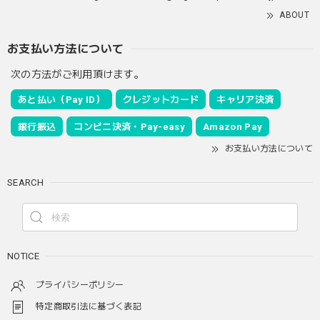
ABOUT
お支払い方法について
次の方法がご利用頂けます。
あと払い（Pay ID）
クレジットカード
キャリア決済
銀行振込
コンビニ決済・Pay-easy
Amazon Pay
お支払い方法について
SEARCH
NOTICE
プライバシーポリシー
特定商取引法に基づく表記