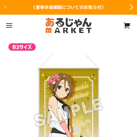
〈夏季休業期間についてのお知らせ〉