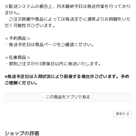
※配送システムの都合上、月末最終平日は発送作業を行っており
ません。
ご注文時期や商品によっては発送までに通常よりお時間をいた
だく可能性がございます。
＜予約商品＞
・発送予定日は商品ページをご確認ください。
＜在庫商品＞
・原則ご注文から5営業日以内に発送いたします。
※発送予定日は入荷状況により前後する場合がございます。予め
ご理解ください。
この商品をアプリで見る
通報する
ショップの評価