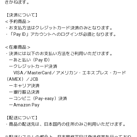
きかねます。
【決済について】
＜予約商品＞
・お支払方法はクレジットカード決済のみとなります。
・「Pay ID」アカウントへのログインが必須となります。
＜在庫商品＞
・決済には以下のお支払い方法をご利用いただけます。
ーあと払い（Pay ID）
ークレジットカード決済
VISA／MasterCard／アメリカン・エキスプレス・カード
（AMEX）／JCB
ーキャリア決済
ー銀行振込決済
ーコンビニ（Pay-easy）決済
ーAmazon Pay
【配送について】
・商品の配送先は、日本国内の住所のみご利用いただけます。