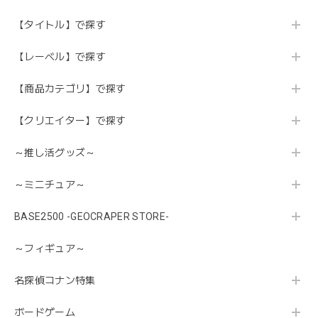
【タイトル】で探す
【レーベル】で探す
【商品カテゴリ】で探す
【クリエイター】で探す
～推し活グッズ～
～ミニチュア～
BASE2500 -GEOCRAPER STORE-
～フィギュア～
名探偵コナン特集
ボードゲーム