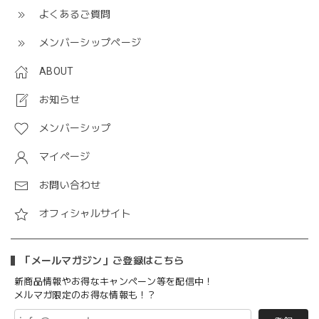
よくあるご質問
メンバーシップページ
ABOUT
お知らせ
メンバーシップ
マイページ
お問い合わせ
オフィシャルサイト
「メールマガジン」ご登録はこちら
新商品情報やお得なキャンペーン等を配信中！
メルマガ限定のお得な情報も！？