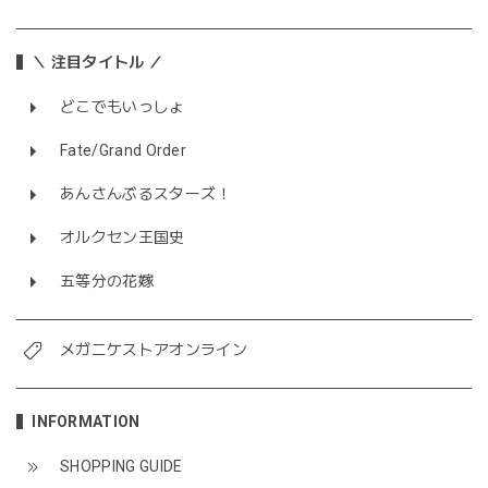
＼ 注目タイトル ／
どこでもいっしょ
Fate/Grand Order
あんさんぶるスターズ！
オルクセン王国史
五等分の花嫁
メガニケストアオンライン
INFORMATION
SHOPPING GUIDE