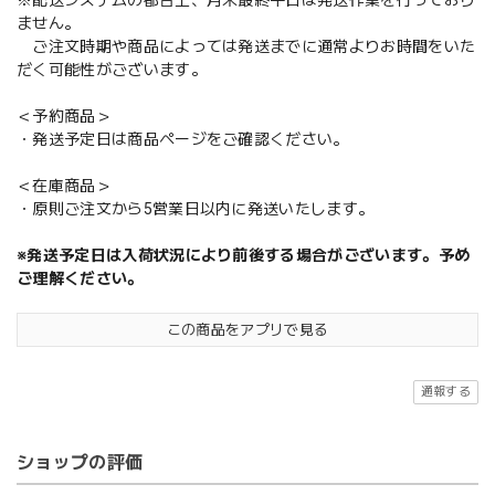
※配送システムの都合上、月末最終平日は発送作業を行っており
ません。
ご注文時期や商品によっては発送までに通常よりお時間をいた
だく可能性がございます。
＜予約商品＞
・発送予定日は商品ページをご確認ください。
＜在庫商品＞
・原則ご注文から5営業日以内に発送いたします。
※発送予定日は入荷状況により前後する場合がございます。予め
ご理解ください。
この商品をアプリで見る
通報する
ショップの評価