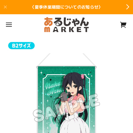
〈夏季休業期間についてのお知らせ〉