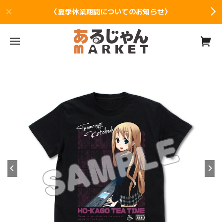
〈夏季休業期間についてのお知らせ〉