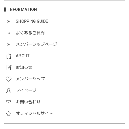
INFORMATION
SHOPPING GUIDE
よくあるご質問
メンバーシップページ
ABOUT
お知らせ
メンバーシップ
マイページ
お問い合わせ
オフィシャルサイト