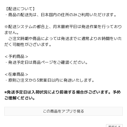
【配送について】
・商品の配送先は、日本国内の住所のみご利用いただけます。
※配送システムの都合上、月末最終平日は発送作業を行っており
ません。
ご注文時期や商品によっては発送までに通常よりお時間をいた
だく可能性がございます。
＜予約商品＞
・発送予定日は商品ページをご確認ください。
＜在庫商品＞
・原則ご注文から5営業日以内に発送いたします。
※発送予定日は入荷状況により前後する場合がございます。予め
ご理解ください。
この商品をアプリで見る