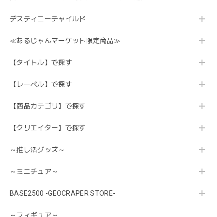
デスティニーチャイルド
≪あるじゃんマーケット限定商品≫
【タイトル】で探す
【レーベル】で探す
【商品カテゴリ】で探す
【クリエイター】で探す
～推し活グッズ～
～ミニチュア～
BASE2500 -GEOCRAPER STORE-
～フィギュア～