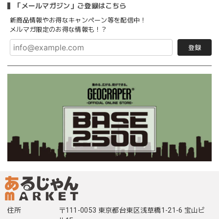
「メールマガジン」ご登録はこちら
新商品情報やお得なキャンペーン等を配信中！
メルマガ限定のお得な情報も！？
登録
住所
〒111-0053 東京都台東区浅草橋1-21-6 宝山ビ