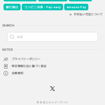
銀行振込
コンビニ決済・Pay-easy
Amazon Pay
お支払い方法について
SEARCH
NOTICE
プライバシーポリシー
特定商取引法に基づく表記
会員規約
© あるじゃんマーケット