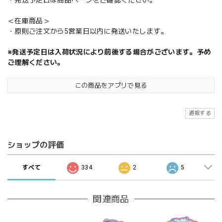
・発送予定日は商品ページをご確認ください。
＜在庫商品＞
・原則ご注文から5営業日以内に発送いたします。
※発送予定日は入荷状況により前後する場合がございます。予め
ご理解ください。
この商品をアプリで見る
通報する
ショップの評価
すべて
334
2
5
関連商品