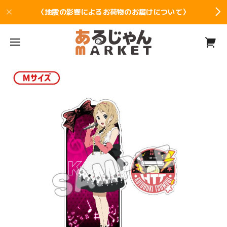
〈地震の影響によるお荷物のお届けについて〉