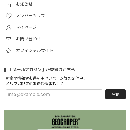
お知らせ
メンバーシップ
マイページ
お問い合わせ
オフィシャルサイト
「メールマガジン」ご登録はこちら
新商品情報やお得なキャンペーン等を配信中！
メルマガ限定のお得な情報も！？
登録