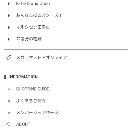
Fate/Grand Order
あんさんぶるスターズ！
オルクセン王国史
五等分の花嫁
メガニケストアオンライン
INFORMATION
SHOPPING GUIDE
よくあるご質問
メンバーシップページ
ABOUT