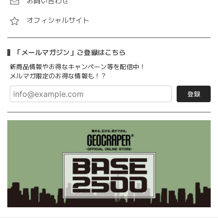
お問い合わせ
オフィシャルサイト
「メールマガジン」ご登録はこちら
新商品情報やお得なキャンペーン等を配信中！
メルマガ限定のお得な情報も！？
登録