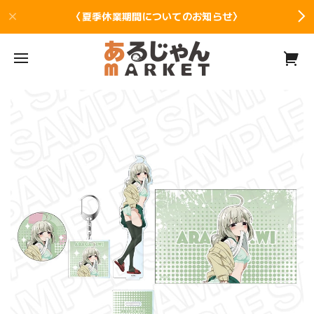
〈夏季休業期間についてのお知らせ〉