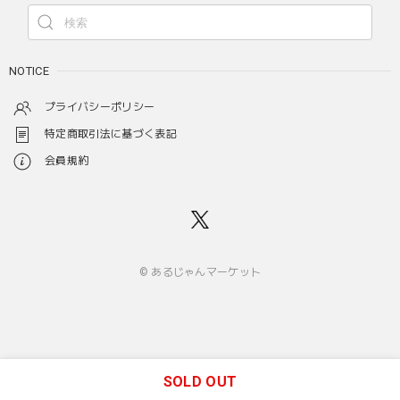
NOTICE
プライバシーポリシー
特定商取引法に基づく表記
会員規約
© あるじゃんマーケット
SOLD OUT