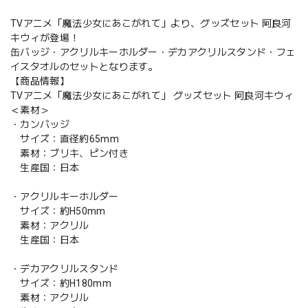
TVアニメ「魔法少女にあこがれて」より、グッズセット 阿良河
キウィが登場！
缶バッジ・アクリルキーホルダー・デカアクリルスタンド・フェ
イスタオルのセットとなります。
【商品情報】
TVアニメ「魔法少女にあこがれて」 グッズセット 阿良河キウィ
＜素材＞
・カンバッジ
サイズ：直径約65mm
素材：ブリキ、ピン付き
生産国：日本
・アクリルキーホルダー
サイズ：約H50mm
素材：アクリル
生産国：日本
・デカアクリルスタンド
サイズ：約H180mm
素材：アクリル