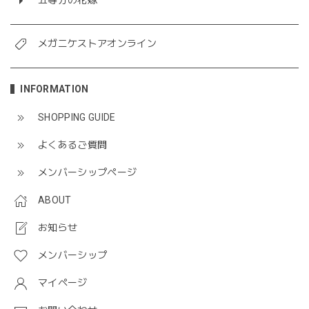
五等分の花嫁
メガニケストアオンライン
INFORMATION
SHOPPING GUIDE
よくあるご質問
メンバーシップページ
ABOUT
お知らせ
メンバーシップ
マイページ