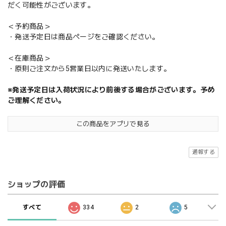
だく可能性がございます。
＜予約商品＞
・発送予定日は商品ページをご確認ください。
＜在庫商品＞
・原則ご注文から5営業日以内に発送いたします。
※発送予定日は入荷状況により前後する場合がございます。予め
ご理解ください。
この商品をアプリで見る
通報する
ショップの評価
すべて
334
2
5