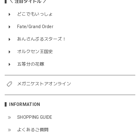
＼ 注目タイトル ／
どこでもいっしょ
Fate/Grand Order
あんさんぶるスターズ！
オルクセン王国史
五等分の花嫁
メガニケストアオンライン
INFORMATION
SHOPPING GUIDE
よくあるご質問