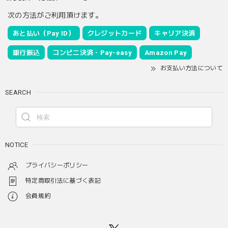
次の方法がご利用頂けます。
あと払い（Pay ID）
クレジットカード
キャリア決済
銀行振込
コンビニ決済・Pay-easy
Amazon Pay
お支払い方法について
SEARCH
NOTICE
プライバシーポリシー
特定商取引法に基づく表記
会員規約