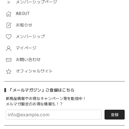
メンバーシップページ
ABOUT
お知らせ
メンバーシップ
マイページ
お問い合わせ
オフィシャルサイト
「メールマガジン」ご登録はこちら
新商品情報やお得なキャンペーン等を配信中！
メルマガ限定のお得な情報も！？
登録