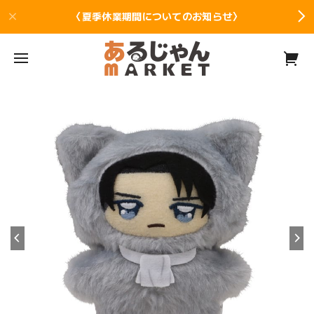
〈夏季休業期間についてのお知らせ〉