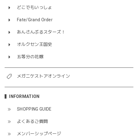
どこでもいっしょ
Fate/Grand Order
あんさんぶるスターズ！
オルクセン王国史
五等分の花嫁
メガニケストアオンライン
INFORMATION
SHOPPING GUIDE
よくあるご質問
メンバーシップページ