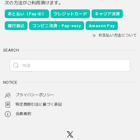
次の方法がご利用頂けます。
あと払い（Pay ID）
クレジットカード
キャリア決済
銀行振込
コンビニ決済・Pay-easy
Amazon Pay
お支払い方法について
SEARCH
NOTICE
プライバシーポリシー
特定商取引法に基づく表記
会員規約