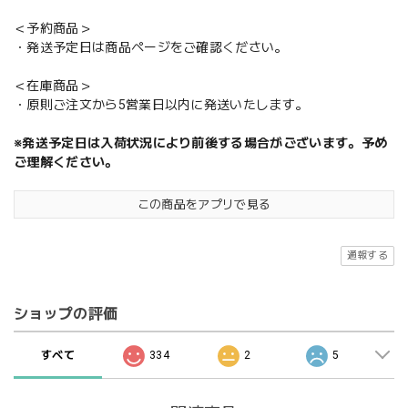
＜予約商品＞
・発送予定日は商品ページをご確認ください。
＜在庫商品＞
・原則ご注文から5営業日以内に発送いたします。
※発送予定日は入荷状況により前後する場合がございます。予め
ご理解ください。
この商品をアプリで見る
通報する
ショップの評価
すべて
334
2
5