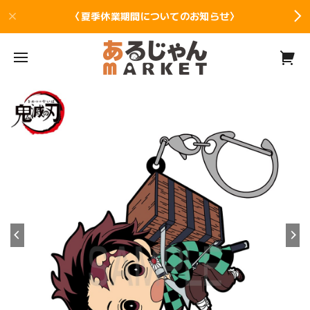
〈夏季休業期間についてのお知らせ〉