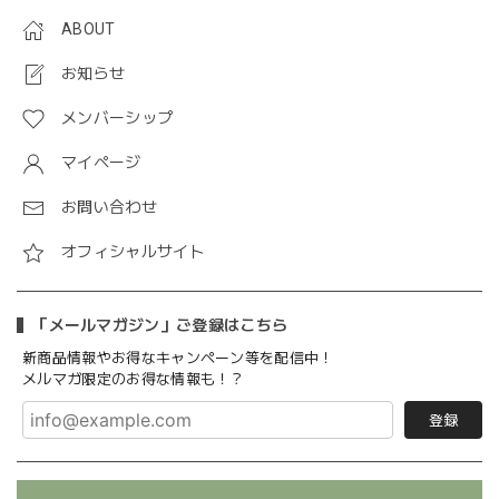
ABOUT
お知らせ
メンバーシップ
マイページ
お問い合わせ
オフィシャルサイト
「メールマガジン」ご登録はこちら
新商品情報やお得なキャンペーン等を配信中！
メルマガ限定のお得な情報も！？
登録