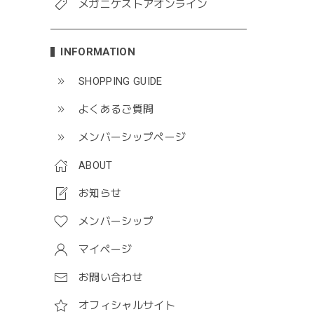
メガニケストアオンライン
INFORMATION
SHOPPING GUIDE
よくあるご質問
メンバーシップページ
ABOUT
お知らせ
メンバーシップ
マイページ
お問い合わせ
オフィシャルサイト