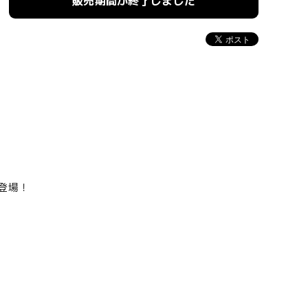
販売期間が終了しました
が登場！