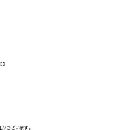
CB
性がございます。