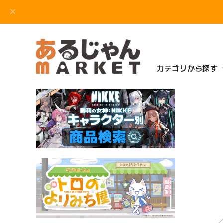
カテゴリから探す