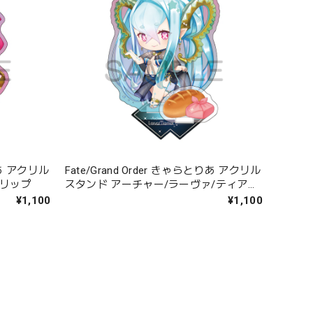
とりあ アクリル
Fate/Grand Order きゃらとりあ アクリル
ンリップ
スタンド アーチャー/ラーヴァ/ティアマ
ト
¥1,100
¥1,100