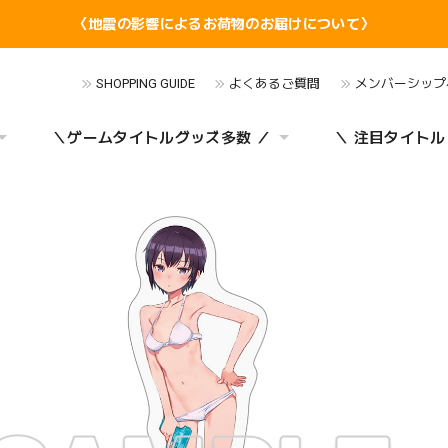
〈地震の影響によるお荷物のお届けについて〉
SHOPPING GUIDE
よくあるご質問
メンバーシップ
＼ゲームタイトルグッズ多数 ／
＼ 注目タイトル