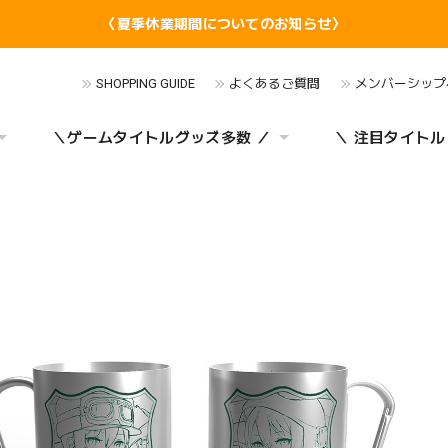
〈夏季休業期間についてのお知らせ〉
SHOPPING GUIDE
よくあるご質問
メンバーシップ
＼ゲームタイトルグッズ多数 ／
＼ 注目タイトル