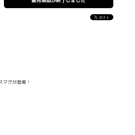
販売期間が終了しました
ンレスマグが登場！