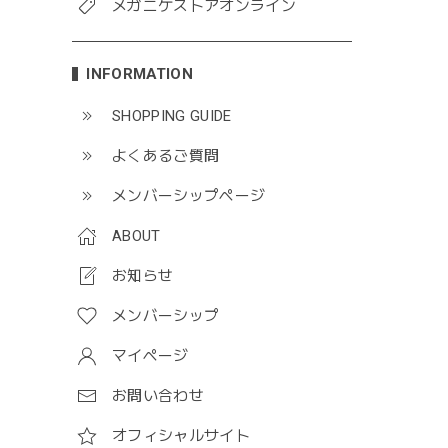
メガニケストアオンライン
INFORMATION
SHOPPING GUIDE
よくあるご質問
メンバーシップページ
ABOUT
お知らせ
メンバーシップ
マイページ
お問い合わせ
オフィシャルサイト