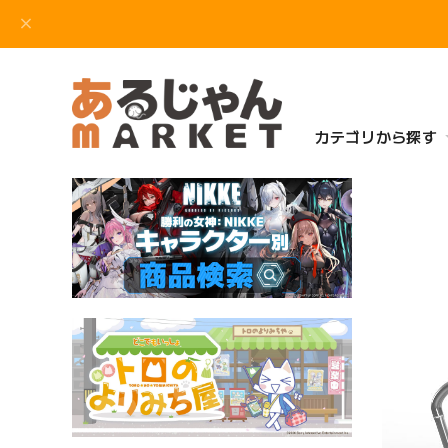
カテゴリから探す