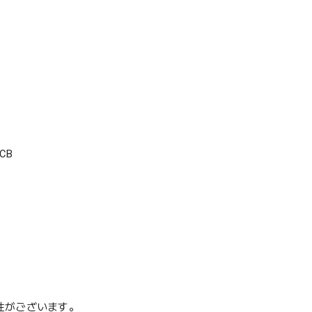
CB
性がございます。