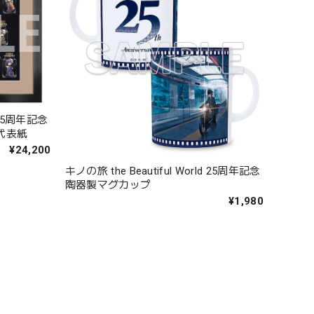
d 25周年記念
代表紙
¥24,200
キノの旅 the Beautiful World 25周年記念
陶器製マグカップ
¥1,980