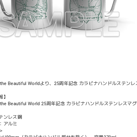
the Beautiful Worldより、25周年記念 カラビナハンドルステ
報】
he Beautiful World 25周年記念 カラビナハンドルステンレスマグ
テンレス鋼
：アルミ
＞