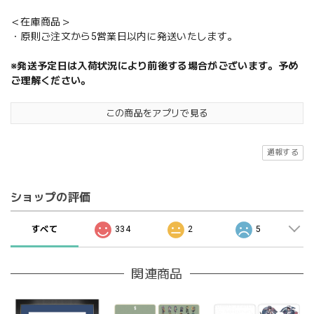
＜在庫商品＞
・原則ご注文から5営業日以内に発送いたします。
※発送予定日は入荷状況により前後する場合がございます。予め
ご理解ください。
この商品をアプリで見る
通報する
ショップの評価
すべて
334
2
5
関連商品