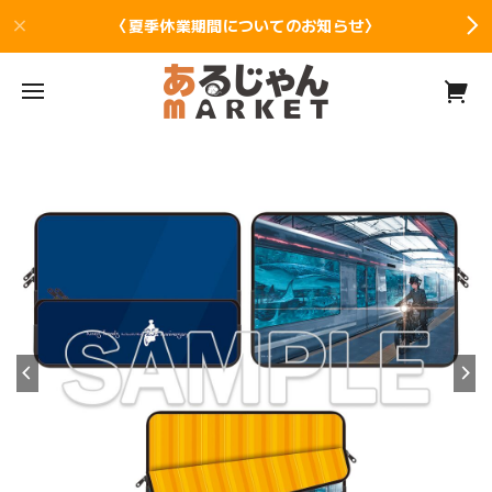
〈夏季休業期間についてのお知らせ〉