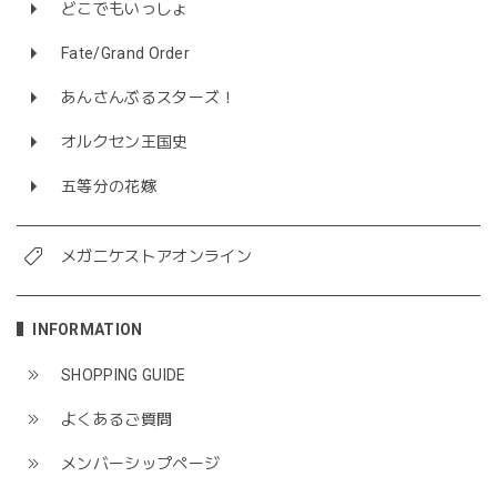
どこでもいっしょ
Fate/Grand Order
あんさんぶるスターズ！
オルクセン王国史
五等分の花嫁
メガニケストアオンライン
INFORMATION
SHOPPING GUIDE
よくあるご質問
メンバーシップページ