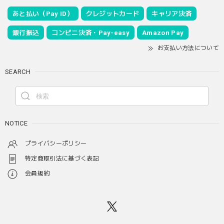
あと払い（Pay ID）
クレジットカード
キャリア決済
銀行振込
コンビニ決済・Pay-easy
Amazon Pay
お支払い方法について
SEARCH
NOTICE
プライバシーポリシー
特定商取引法に基づく表記
会員規約