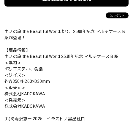
キノの旅 the Beautiful Worldより、25周年記念 マルチケース B
駅が登場！
【商品情報】
キノの旅 the Beautiful World 25周年記念 マルチケース B 駅
＜素材＞
ポリエステル、樹脂
＜サイズ＞
約W350×H260×D30mm
＜販売元＞
株式会社KADOKAWA
＜発売元＞
株式会社KADOKAWA
(C)時雨沢恵一 2025 イラスト／黒星紅白