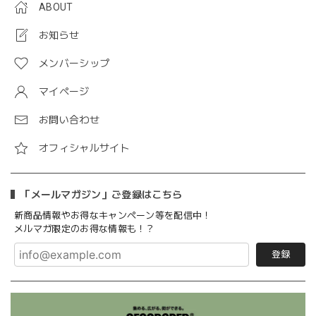
ABOUT
お知らせ
メンバーシップ
マイページ
お問い合わせ
オフィシャルサイト
「メールマガジン」ご登録はこちら
新商品情報やお得なキャンペーン等を配信中！
メルマガ限定のお得な情報も！？
登録