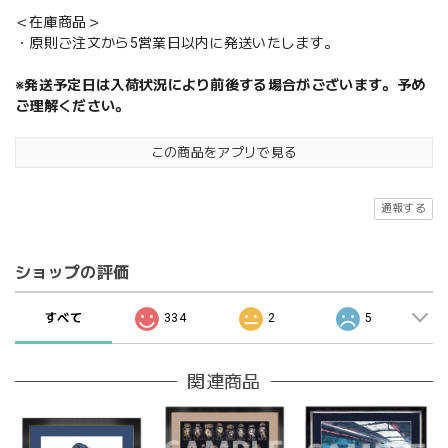
＜在庫商品＞
・原則ご注文から5営業日以内に発送いたします。
※発送予定日は入荷状況により前後する場合がございます。予め
ご理解ください。
この商品をアプリで見る
通報する
ショップの評価
すべて
334
2
5
関連商品