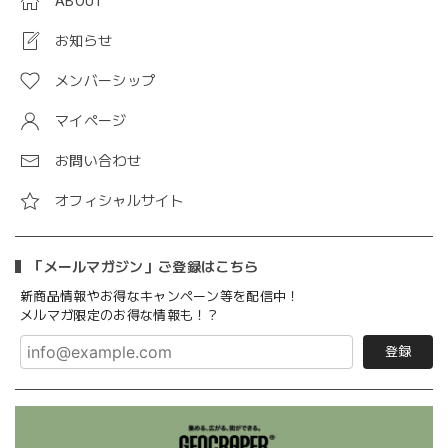
ABOUT
お知らせ
メンバーシップ
マイページ
お問い合わせ
オフィシャルサイト
「メールマガジン」ご登録はこちら
新商品情報やお得なキャンペーン等を配信中！
メルマガ限定のお得な情報も！？
登録