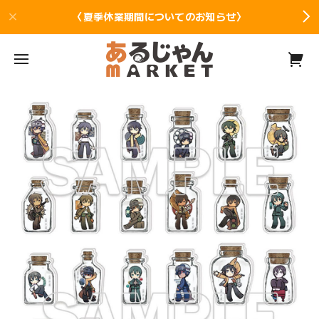
〈夏季休業期間についてのお知らせ〉