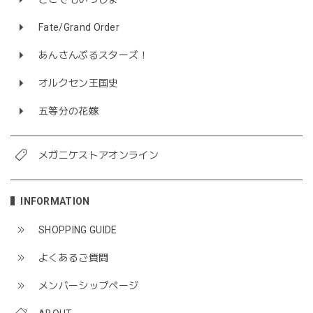
Fate/Grand Order
あんさんぶるスターズ！
オルクセン王国史
五等分の花嫁
メガニケストアオンライン
INFORMATION
SHOPPING GUIDE
よくあるご質問
メンバーシップページ