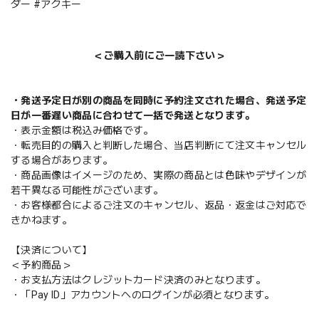
ダー #アクキー
＜ご購入前にご一読下さい＞
・発送予定日が別の商品を同時に予約注文された場合、発送予定
日が一番遅い商品に合わせて一括で発送となります。
・表示金額は税込み価格です。
・転売目的の購入と判断した場合、当店判断にて注文キャンセル
する場合があります。
・商品画像はイメージのため、実際の商品とは色味やデザインが
若干異なる可能性がございます。
・お客様都合によるご注文のキャンセル、返品・返金はご対応で
きかねます。
【決済について】
＜予約商品＞
・お支払方法はクレジットカード決済のみとなります。
・「Pay ID」アカウントへのログインが必須となります。