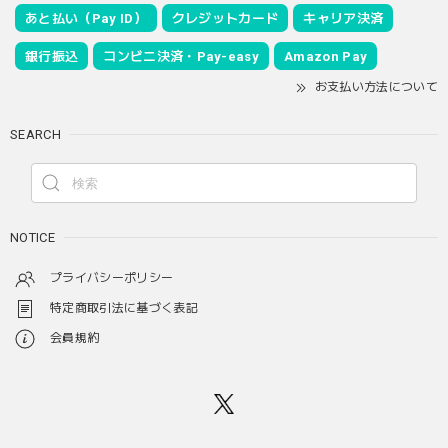
あと払い（Pay ID）
クレジットカード
キャリア決済
銀行振込
コンビニ決済・Pay-easy
Amazon Pay
お支払い方法について
SEARCH
NOTICE
プライバシーポリシー
特定商取引法に基づく表記
会員規約