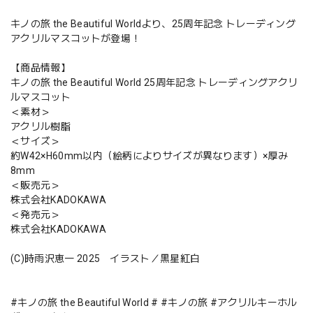
キノの旅 the Beautiful Worldより、25周年記念 トレーディング
アクリルマスコットが登場！
【商品情報】
キノの旅 the Beautiful World 25周年記念 トレーディングアクリ
ルマスコット
＜素材＞
アクリル樹脂
＜サイズ＞
約W42×H60mm以内（絵柄によりサイズが異なります）×厚み
8mm
＜販売元＞
株式会社KADOKAWA
＜発売元＞
株式会社KADOKAWA
(C)時雨沢恵一 2025 イラスト／黒星紅白
#キノの旅 the Beautiful World # #キノの旅 #アクリルキーホル