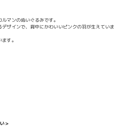
カルマンのぬいぐるみです。
るデザインで、背中にかわいいピンクの羽が生えていま
います。
い＞