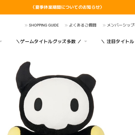
〈夏季休業期間についてのお知らせ〉
SHOPPING GUIDE
よくあるご質問
メンバーシップ
＼ゲームタイトルグッズ多数 ／
＼ 注目タイトル