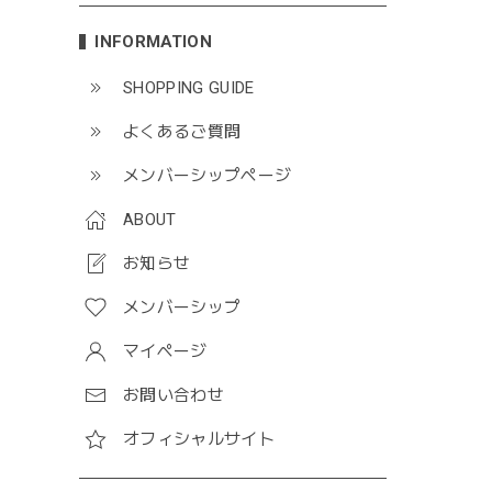
INFORMATION
SHOPPING GUIDE
よくあるご質問
メンバーシップページ
ABOUT
お知らせ
メンバーシップ
マイページ
お問い合わせ
オフィシャルサイト