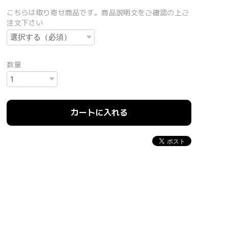
こちらは取り寄せ商品です。商品説明文をご確認の上ご
注文下さい
数量
カートに入れる