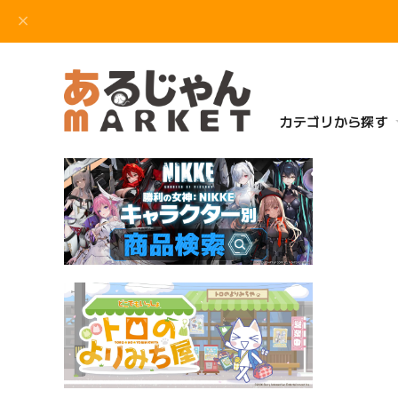
カテゴリから探す