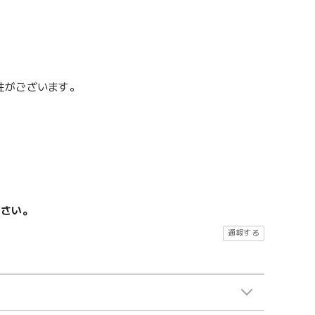
性がございます。
ださい。
通報する