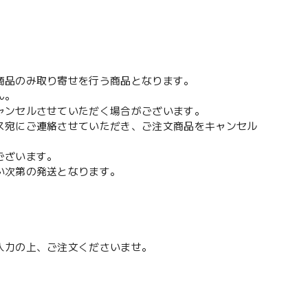
。
商品のみ取り寄せを行う商品となります。
ん。
ャンセルさせていただく場合がございます。
ス宛にご連絡させていただき、ご注文商品をキャンセル
ございます。
い次第の発送となります。
入力の上、ご注文くださいませ。