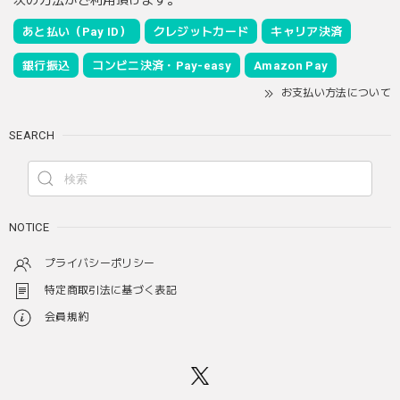
あと払い（Pay ID）
クレジットカード
キャリア決済
銀行振込
コンビニ決済・Pay-easy
Amazon Pay
お支払い方法について
SEARCH
NOTICE
プライバシーポリシー
特定商取引法に基づく表記
会員規約