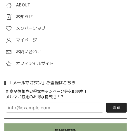
ABOUT
お知らせ
メンバーシップ
マイページ
お問い合わせ
オフィシャルサイト
「メールマガジン」ご登録はこちら
新商品情報やお得なキャンペーン等を配信中！
メルマガ限定のお得な情報も！？
登録