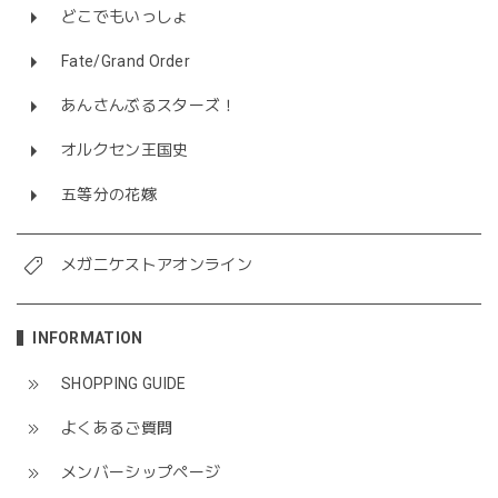
どこでもいっしょ
Fate/Grand Order
あんさんぶるスターズ！
オルクセン王国史
五等分の花嫁
メガニケストアオンライン
INFORMATION
SHOPPING GUIDE
よくあるご質問
メンバーシップページ