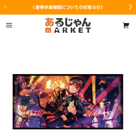
〈夏季休業期間についてのお知らせ〉