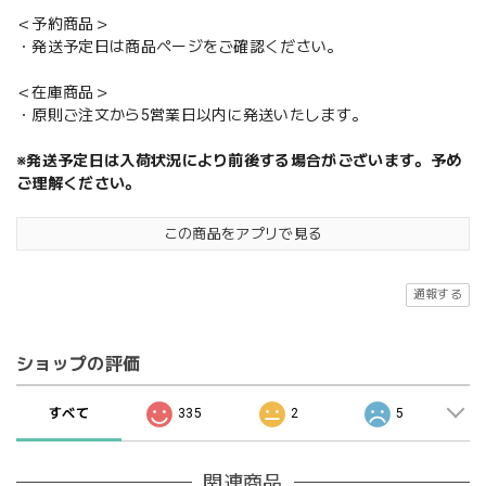
＜予約商品＞
・発送予定日は商品ページをご確認ください。
＜在庫商品＞
・原則ご注文から5営業日以内に発送いたします。
※発送予定日は入荷状況により前後する場合がございます。予め
ご理解ください。
この商品をアプリで見る
通報する
ショップの評価
すべて
335
2
5
関連商品