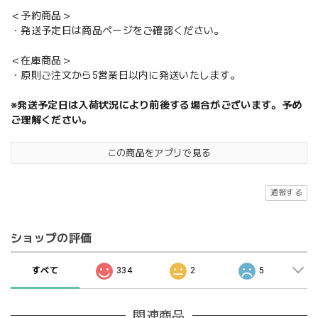
＜予約商品＞
・発送予定日は商品ページをご確認ください。
＜在庫商品＞
・原則ご注文から5営業日以内に発送いたします。
※発送予定日は入荷状況により前後する場合がございます。予め
ご理解ください。
この商品をアプリで見る
通報する
ショップの評価
すべて
334
2
5
関連商品