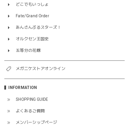
どこでもいっしょ
Fate/Grand Order
あんさんぶるスターズ！
オルクセン王国史
五等分の花嫁
メガニケストアオンライン
INFORMATION
SHOPPING GUIDE
よくあるご質問
メンバーシップページ