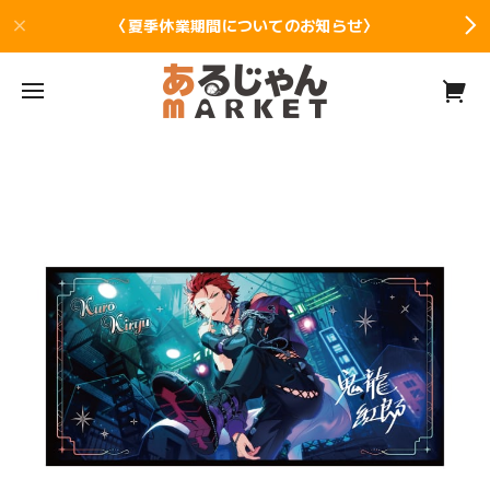
〈夏季休業期間についてのお知らせ〉