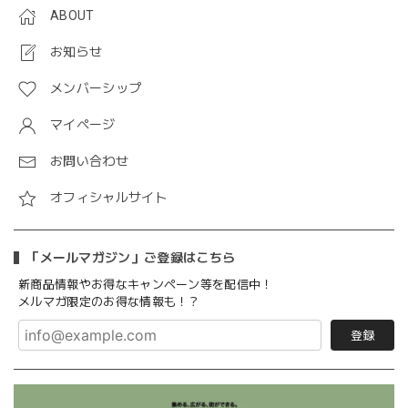
ABOUT
お知らせ
メンバーシップ
マイページ
お問い合わせ
オフィシャルサイト
「メールマガジン」ご登録はこちら
新商品情報やお得なキャンペーン等を配信中！
メルマガ限定のお得な情報も！？
登録