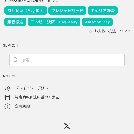
あと払い（Pay ID）
クレジットカード
キャリア決済
銀行振込
コンビニ決済・Pay-easy
Amazon Pay
お支払い方法について
SEARCH
NOTICE
プライバシーポリシー
特定商取引法に基づく表記
会員規約