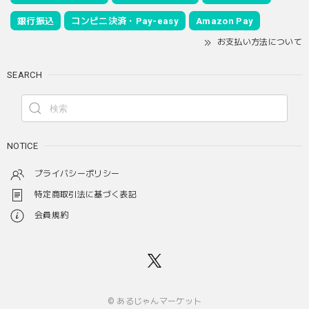
銀行振込
コンビニ決済・Pay-easy
Amazon Pay
お支払い方法について
SEARCH
NOTICE
プライバシーポリシー
特定商取引法に基づく表記
会員規約
© あるじゃんマーケット