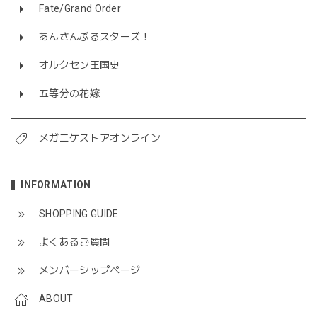
Fate/Grand Order
あんさんぶるスターズ！
オルクセン王国史
五等分の花嫁
メガニケストアオンライン
INFORMATION
SHOPPING GUIDE
よくあるご質問
メンバーシップページ
ABOUT