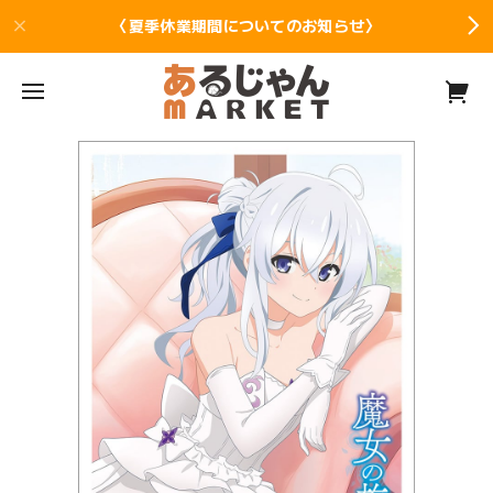
〈夏季休業期間についてのお知らせ〉