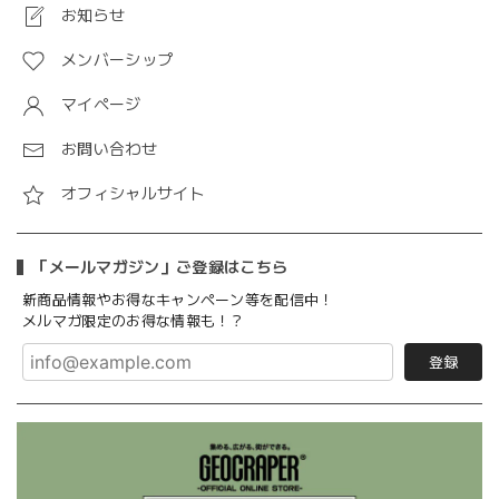
お知らせ
メンバーシップ
マイページ
お問い合わせ
オフィシャルサイト
「メールマガジン」ご登録はこちら
新商品情報やお得なキャンペーン等を配信中！
メルマガ限定のお得な情報も！？
登録