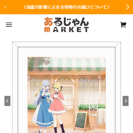
〈地震の影響によるお荷物のお届けについて〉