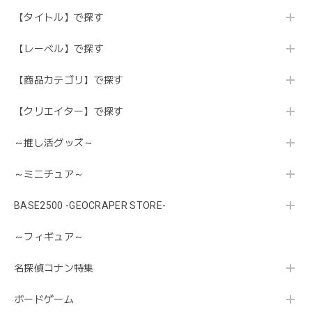
【タイトル】で探す
【レーベル】で探す
【商品カテゴリ】で探す
【クリエイター】で探す
～推し活グッズ～
～ミニチュア～
BASE2500 -GEOCRAPER STORE-
～フィギュア～
名探偵コナン特集
ボードゲーム