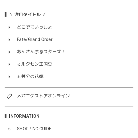
＼ 注目タイトル ／
どこでもいっしょ
Fate/Grand Order
あんさんぶるスターズ！
オルクセン王国史
五等分の花嫁
メガニケストアオンライン
INFORMATION
SHOPPING GUIDE