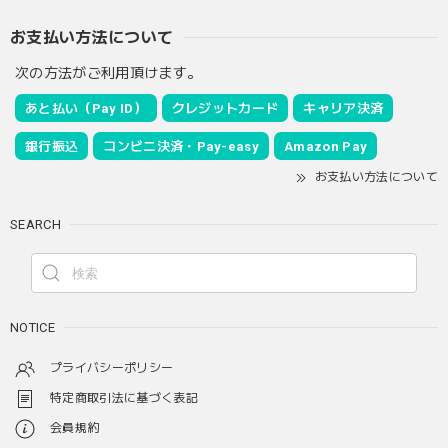
お支払い方法について
次の方法がご利用頂けます。
あと払い（Pay ID）
クレジットカード
キャリア決済
銀行振込
コンビニ決済・Pay-easy
Amazon Pay
お支払い方法について
SEARCH
NOTICE
プライバシーポリシー
特定商取引法に基づく表記
会員規約