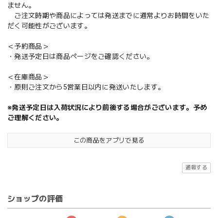
ません。
ご注文時期や商品によっては発送までに通常よりお時間をいた
だく可能性がございます。
＜予約商品＞
・発送予定日は商品ページをご確認ください。
＜在庫商品＞
・原則ご注文から5営業日以内に発送いたします。
※発送予定日は入荷状況により前後する場合がございます。予め
ご理解ください。
この商品をアプリで見る
通報する
ショップの評価