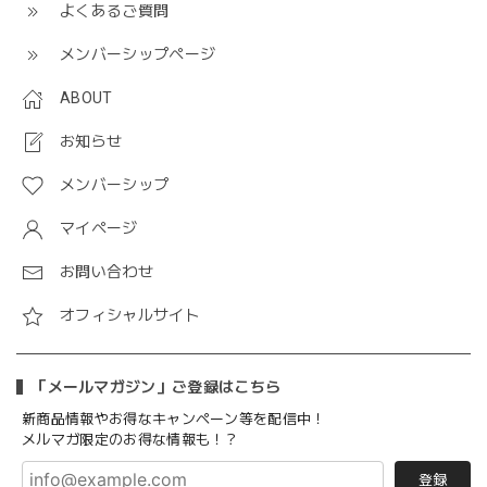
よくあるご質問
メンバーシップページ
ABOUT
お知らせ
メンバーシップ
マイページ
お問い合わせ
オフィシャルサイト
「メールマガジン」ご登録はこちら
新商品情報やお得なキャンペーン等を配信中！
メルマガ限定のお得な情報も！？
登録