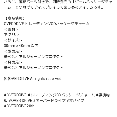
さらに、連結パーツ付きで、同時発売の「ゲームパッケージチャ
ーム」とつなげてディスプレイして楽しめるアイテムです。
【商品情報】
OVERDRIVE トレーディングCDパッケージチャーム
＜素材＞
アクリル
＜サイズ＞
30mm × 40mm 以内
＜販売元＞
株式会社アルジャーノンプロダクト
＜発売元＞
株式会社アルジャーノンプロダクト
(C)OVERDRIVE All rights reserved.
#OVERDRIVE #トレーディングCDパッケージチャーム #事後物
販 #OVER DRIVE #オーバードライブ #オバイブ
#OVERDRIVE20th