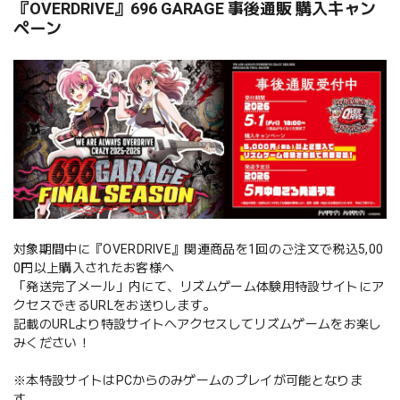
『OVERDRIVE』696 GARAGE 事後通販 購入キャン
ペーン
対象期間中に『OVERDRIVE』関連商品を1回のご注文で税込5,00
0円以上購入されたお客様へ
「発送完了メール」内にて、リズムゲーム体験用特設サイトにア
クセスできるURLをお送りします。
記載のURLより特設サイトへアクセスしてリズムゲームをお楽し
みください！
※本特設サイトはPCからのみゲームのプレイが可能となりま
す。