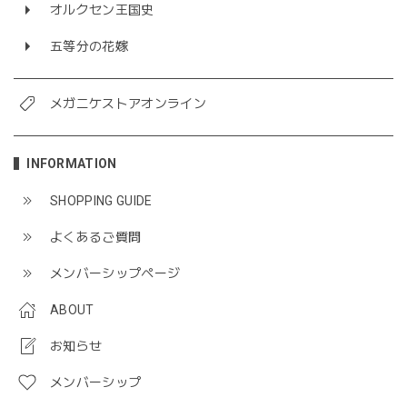
オルクセン王国史
五等分の花嫁
メガニケストアオンライン
INFORMATION
SHOPPING GUIDE
よくあるご質問
メンバーシップページ
ABOUT
お知らせ
メンバーシップ