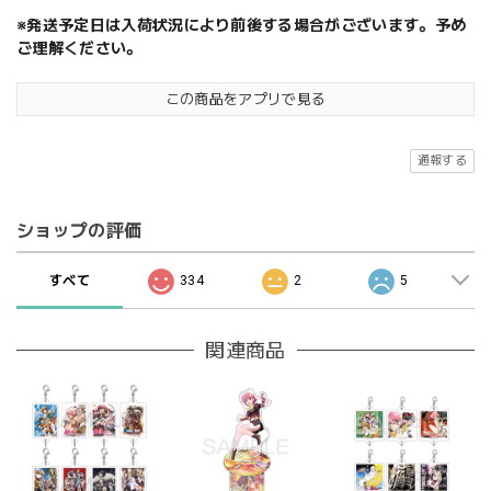
※発送予定日は入荷状況により前後する場合がございます。予め
ご理解ください。
この商品をアプリで見る
通報する
ショップの評価
すべて
334
2
5
関連商品