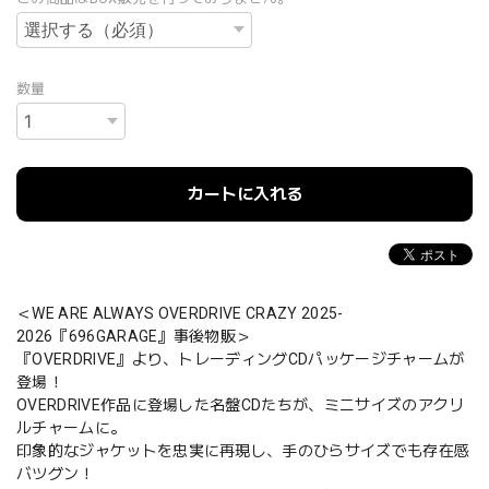
数量
カートに入れる
＜WE ARE ALWAYS OVERDRIVE CRAZY 2025-
2026『696GARAGE』事後物販＞
『OVERDRIVE』より、トレーディングCDパッケージチャームが
登場！
OVERDRIVE作品に登場した名盤CDたちが、ミニサイズのアクリ
ルチャームに。
印象的なジャケットを忠実に再現し、手のひらサイズでも存在感
バツグン！