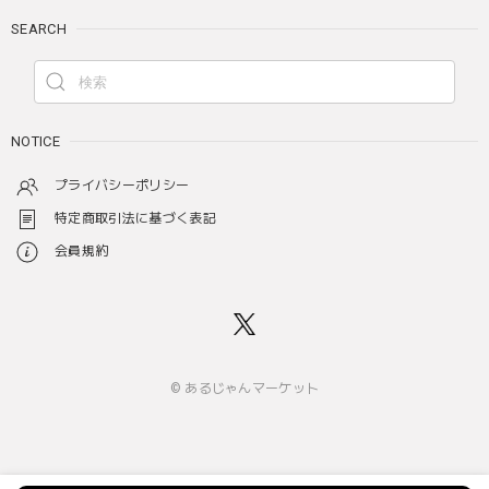
SEARCH
NOTICE
プライバシーポリシー
特定商取引法に基づく表記
会員規約
© あるじゃんマーケット