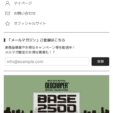
マイページ
お問い合わせ
オフィシャルサイト
「メールマガジン」ご登録はこちら
新商品情報やお得なキャンペーン等を配信中！
メルマガ限定のお得な情報も！？
登録