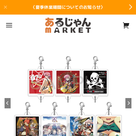
〈夏季休業期間についてのお知らせ〉