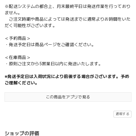
※配送システムの都合上、月末最終平日は発送作業を行っており
ません。
ご注文時期や商品によっては発送までに通常よりお時間をいた
だく可能性がございます。
＜予約商品＞
・発送予定日は商品ページをご確認ください。
＜在庫商品＞
・原則ご注文から5営業日以内に発送いたします。
※発送予定日は入荷状況により前後する場合がございます。予め
ご理解ください。
この商品をアプリで見る
通報する
ショップの評価