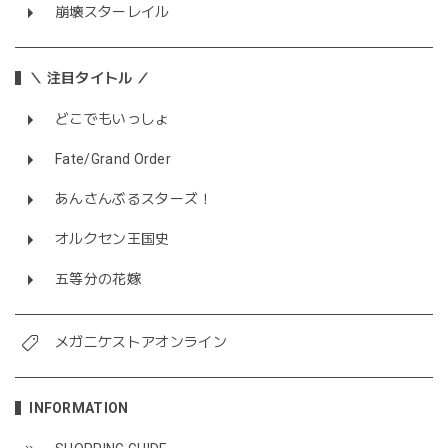
崩壊スターレイル
＼ 注目タイトル ／
どこでもいっしょ
Fate/Grand Order
あんさんぶるスターズ！
オルクセン王国史
五等分の花嫁
メガニケストアオンライン
INFORMATION