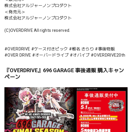
株式会社アルジャーノンプロダクト
＜発売元＞
株式会社アルジャーノンプロダクト
(C)OVERDRIVE All rights reserved.
#OVERDRIVE #ケース付きピック #椎名 きらり #事後物販
#OVER DRIVE #オーバードライブ #オバイブ #OVERDRIVE20th
『OVERDRIVE』696 GARAGE 事後通販 購入キャン
ペーン