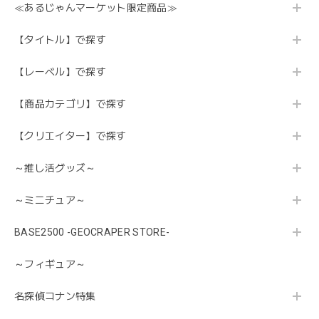
≪あるじゃんマーケット限定商品≫
【タイトル】で探す
【レーベル】で探す
【商品カテゴリ】で探す
【クリエイター】で探す
～推し活グッズ～
～ミニチュア～
BASE2500 -GEOCRAPER STORE-
～フィギュア～
名探偵コナン特集