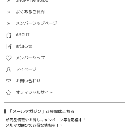
SHOPPING GUIDE
よくあるご質問
メンバーシップページ
ABOUT
お知らせ
メンバーシップ
マイページ
お問い合わせ
オフィシャルサイト
「メールマガジン」ご登録はこちら
新商品情報やお得なキャンペーン等を配信中！
メルマガ限定のお得な情報も！？