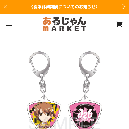
〈夏季休業期間についてのお知らせ〉