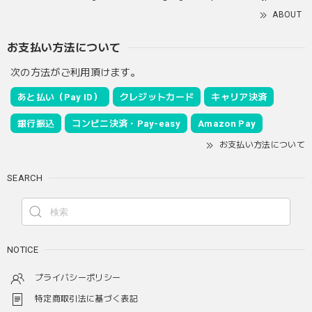
ABOUT
お支払い方法について
次の方法がご利用頂けます。
あと払い（Pay ID）
クレジットカード
キャリア決済
銀行振込
コンビニ決済・Pay-easy
Amazon Pay
お支払い方法について
SEARCH
NOTICE
プライバシーポリシー
特定商取引法に基づく表記