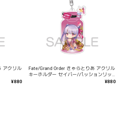
とりあ アクリル
Fate/Grand Order きゃらとりあ アクリル
キーホルダー セイバー/パッションリッ
プ
¥880
¥880