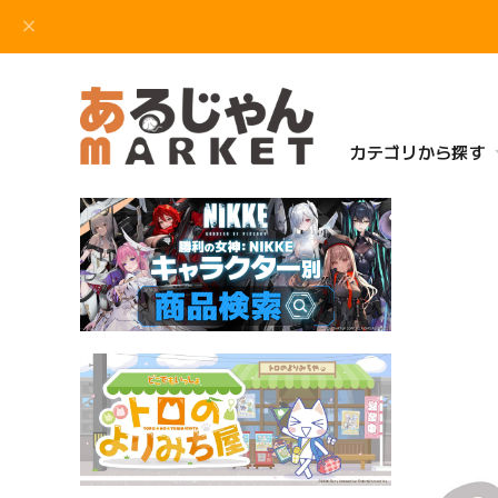
カテゴリから探す