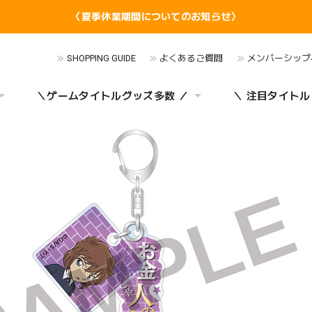
〈夏季休業期間についてのお知らせ〉
SHOPPING GUIDE
よくあるご質問
メンバーシップ
＼ゲームタイトルグッズ多数 ／
＼ 注目タイトル