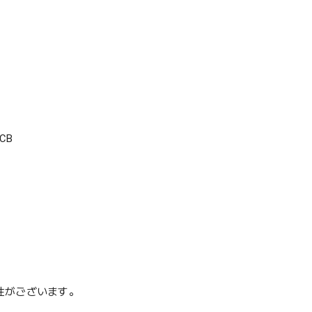
CB
性がございます。