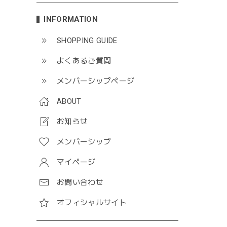
INFORMATION
SHOPPING GUIDE
よくあるご質問
メンバーシップページ
ABOUT
お知らせ
メンバーシップ
マイページ
お問い合わせ
オフィシャルサイト