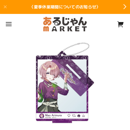
〈夏季休業期間についてのお知らせ〉