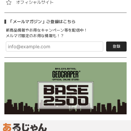
オフィシャルサイト
「メールマガジン」ご登録はこちら
新商品情報やお得なキャンペーン等を配信中！
メルマガ限定のお得な情報も！？
登録