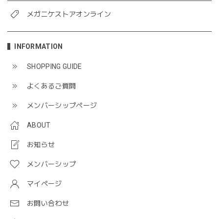
メガニケストアオンライン
INFORMATION
SHOPPING GUIDE
よくあるご質問
メンバーシップページ
ABOUT
お知らせ
メンバーシップ
マイページ
お問い合わせ