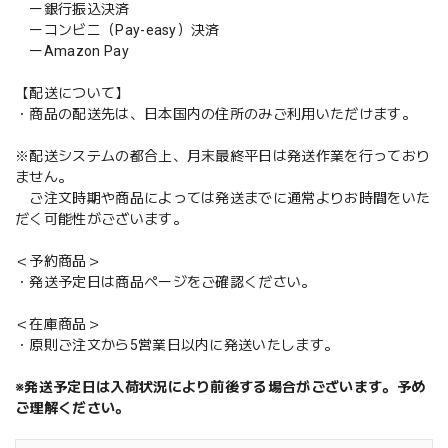
ー銀行振込決済
ーコンビニ（Pay-easy）決済
ーAmazon Pay
【配送について】
・商品の配送先は、日本国内の住所のみご利用いただけます。
※配送システムの都合上、月末最終平日は発送作業を行っており
ません。
ご注文時期や商品によっては発送までに通常よりお時間をいた
だく可能性がございます。
＜予約商品＞
・発送予定日は商品ページをご確認ください。
＜在庫商品＞
・原則ご注文から5営業日以内に発送いたします。
※発送予定日は入荷状況により前後する場合がございます。予め
ご理解ください。