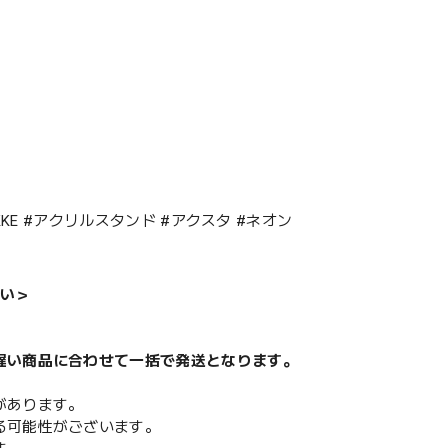
NIKKE #アクリルスタンド #アクスタ #ネオン
い＞
遅い商品に合わせて一括で発送となります。
があります。
る可能性がございます。