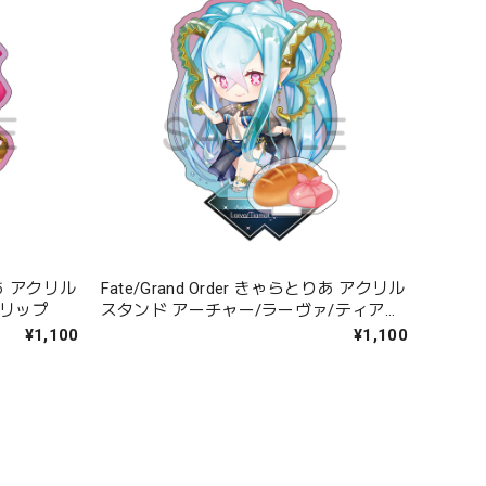
とりあ アクリル
Fate/Grand Order きゃらとりあ アクリル
ンリップ
スタンド アーチャー/ラーヴァ/ティアマ
ト
¥1,100
¥1,100