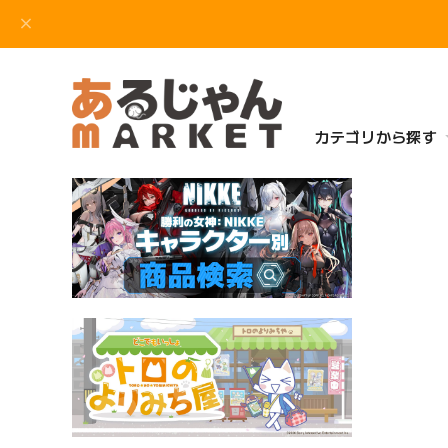
カテゴリから探す