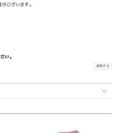
性がございます。
ださい。
通報する