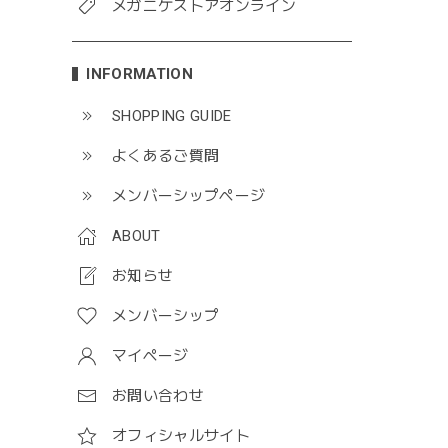
メガニケストアオンライン
INFORMATION
SHOPPING GUIDE
よくあるご質問
メンバーシップページ
ABOUT
お知らせ
メンバーシップ
マイページ
お問い合わせ
オフィシャルサイト